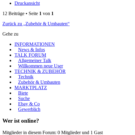
Druckansicht
12 Beiträge • Seite
1
von
1
Zurück zu „Zubehör & Umbauten“
Gehe zu
INFORMATIONEN
News & Infos
TALK FORUM
Allgemeiner Talk
Willkommen neue User
TECHNIK & ZUBEHÖR
Technik
Zubehör & Umbauten
MARKTPLATZ
Biete
Suche
Ebay & Co
Gewerblich
Wer ist online?
Mitglieder in diesem Forum: 0 Mitglieder und 1 Gast