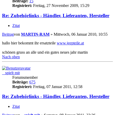
Beiträge:
15
Registriert:
Freitag, 27 November 2009, 15:29
Re: Zubehörlinks - Händler, Lieferanten, Hersteller
Zitat
Beitrag
von
MARTIN-RAM
»
Mittwoch, 06 Januar 2010, 10:55
hallo hier bekommt ihr ersatzteile
www.jeepteile.at
schönen gruss an alle und ein gutes neues jahr martin
Nach oben
_ spielt mit
Forumsmember
Beiträge:
675
Registriert:
Freitag, 07 Januar 2011, 12:58
Re: Zubehörlinks - Händler, Lieferanten, Hersteller
Zitat