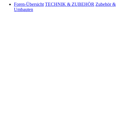
Foren-Übersicht
TECHNIK & ZUBEHÖR
Zubehör &
Umbauten