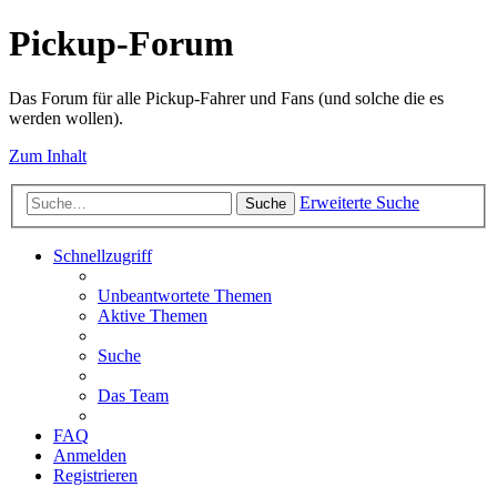
Pickup-Forum
Das Forum für alle Pickup-Fahrer und Fans (und solche die es
werden wollen).
Zum Inhalt
Erweiterte Suche
Suche
Schnellzugriff
Unbeantwortete Themen
Aktive Themen
Suche
Das Team
FAQ
Anmelden
Registrieren