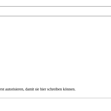
autorisieren, damit sie hier schreiben können.