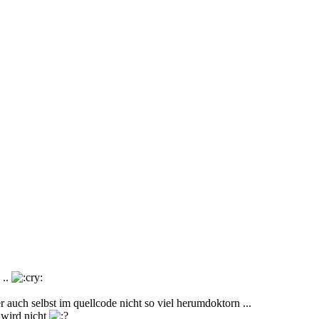
 ..
r auch selbst im quellcode nicht so viel herumdoktorn ...
 wird nicht