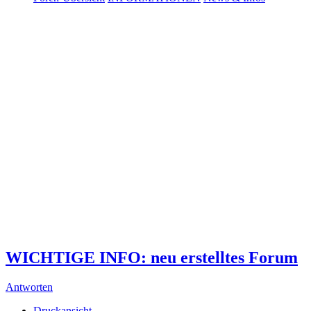
WICHTIGE INFO: neu erstelltes Forum
Antworten
Druckansicht