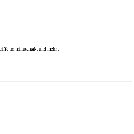
griffe im minutentakt und mehr ...