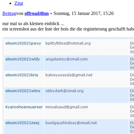
Zitat
Beitrag
von
offroad4fun
»
Sonntag, 15 Januar 2017, 15:26
nur mal so als kleinen einblick ...
ein screenshot aus der liste der bots die die registrierung geschafft 