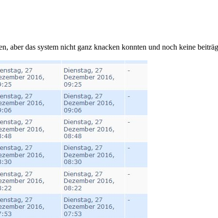
haben, aber das system nicht ganz knacken konnten und noch keine beiträ