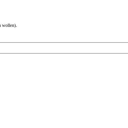
 wollen).