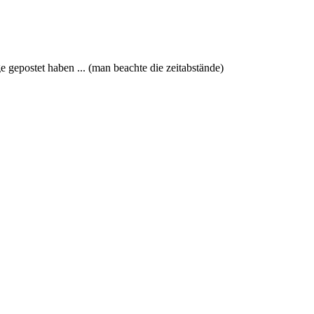
ge gepostet haben ... (man beachte die zeitabstände)