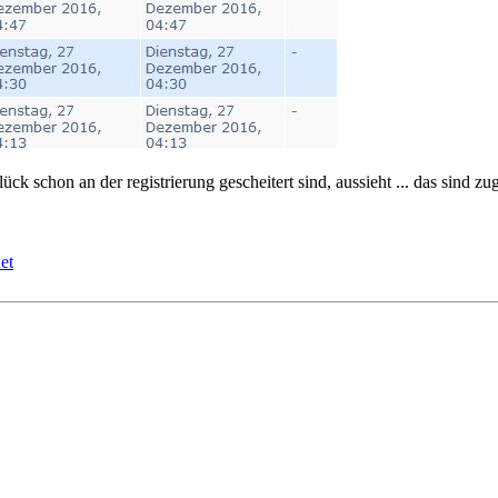
lück schon an der registrierung gescheitert sind, aussieht ... das sind zu
et