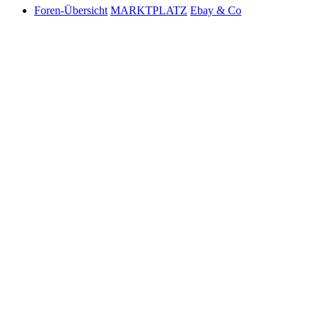
Foren-Übersicht
MARKTPLATZ
Ebay & Co