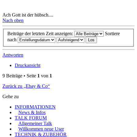
Ach Gott ist der hübsch....
Nach oben
Beiträge der letzten Zeit anzeigen:
Sortiere
nach
Antworten
Druckansicht
9 Beiträge • Seite
1
von
1
Zurück zu „Ebay & Co“
Gehe zu
INFORMATIONEN
News & Infos
TALK FORUM
Allgemeiner Talk
Willkommen neue User
TECHNIK & ZUBEHÖR