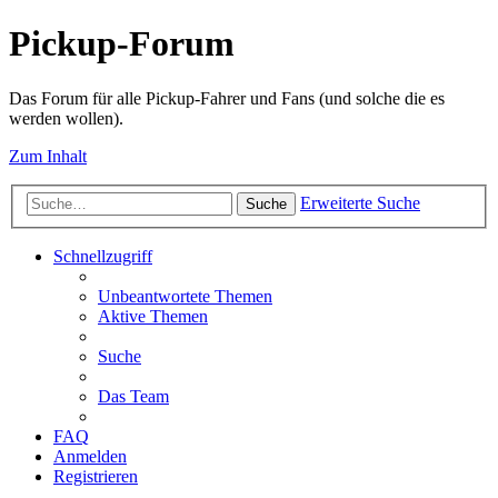
Pickup-Forum
Das Forum für alle Pickup-Fahrer und Fans (und solche die es
werden wollen).
Zum Inhalt
Erweiterte Suche
Suche
Schnellzugriff
Unbeantwortete Themen
Aktive Themen
Suche
Das Team
FAQ
Anmelden
Registrieren