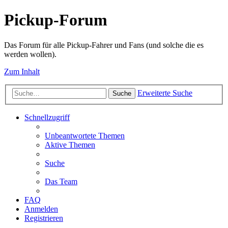
Pickup-Forum
Das Forum für alle Pickup-Fahrer und Fans (und solche die es
werden wollen).
Zum Inhalt
Erweiterte Suche
Suche
Schnellzugriff
Unbeantwortete Themen
Aktive Themen
Suche
Das Team
FAQ
Anmelden
Registrieren