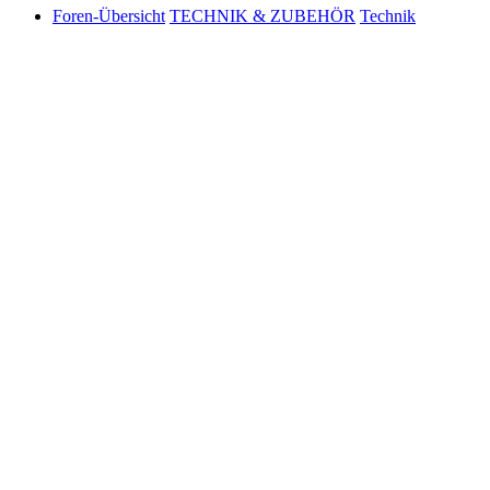
Foren-Übersicht
TECHNIK & ZUBEHÖR
Technik