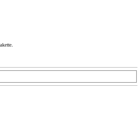
akette.