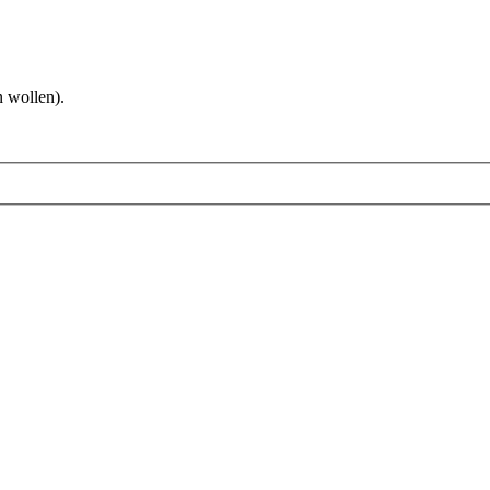
 wollen).