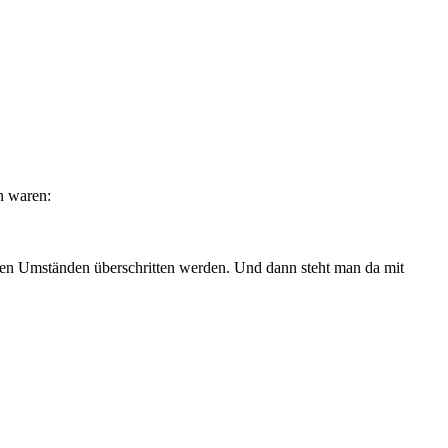
n waren:
en Umständen überschritten werden. Und dann steht man da mit