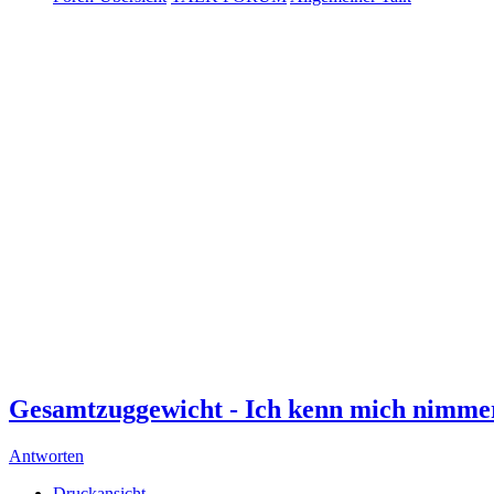
Gesamtzuggewicht - Ich kenn mich nimmer
Antworten
Druckansicht