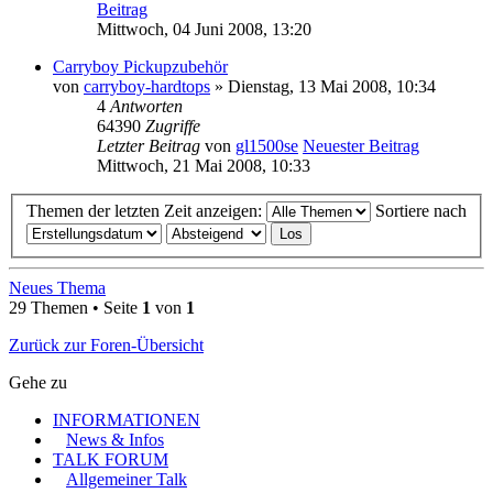
Beitrag
Mittwoch, 04 Juni 2008, 13:20
Carryboy Pickupzubehör
von
carryboy-hardtops
» Dienstag, 13 Mai 2008, 10:34
4
Antworten
64390
Zugriffe
Letzter Beitrag
von
gl1500se
Neuester Beitrag
Mittwoch, 21 Mai 2008, 10:33
Themen der letzten Zeit anzeigen:
Sortiere nach
Neues Thema
29 Themen • Seite
1
von
1
Zurück zur Foren-Übersicht
Gehe zu
INFORMATIONEN
News & Infos
TALK FORUM
Allgemeiner Talk