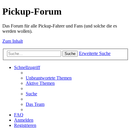
Pickup-Forum
Das Forum für alle Pickup-Fahrer und Fans (und solche die es
werden wollen).
Zum Inhalt
Erweiterte Suche
Suche
Schnellzugriff
Unbeantwortete Themen
Aktive Themen
Suche
Das Team
FAQ
Anmelden
Registrieren