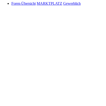
Foren-Übersicht
MARKTPLATZ
Gewerblich