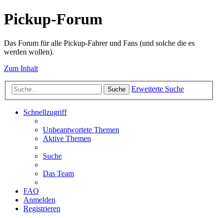
Pickup-Forum
Das Forum für alle Pickup-Fahrer und Fans (und solche die es
werden wollen).
Zum Inhalt
Erweiterte Suche
Suche
Schnellzugriff
Unbeantwortete Themen
Aktive Themen
Suche
Das Team
FAQ
Anmelden
Registrieren