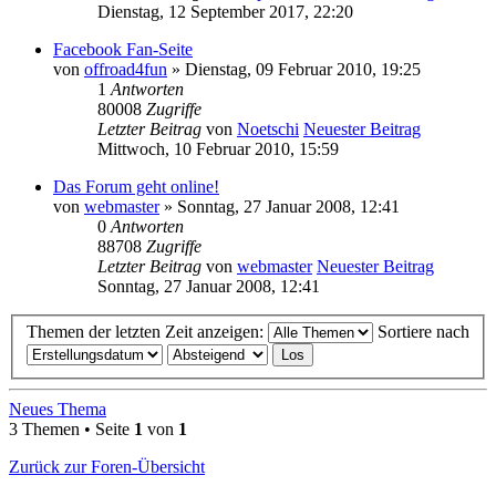
Dienstag, 12 September 2017, 22:20
Facebook Fan-Seite
von
offroad4fun
» Dienstag, 09 Februar 2010, 19:25
1
Antworten
80008
Zugriffe
Letzter Beitrag
von
Noetschi
Neuester Beitrag
Mittwoch, 10 Februar 2010, 15:59
Das Forum geht online!
von
webmaster
» Sonntag, 27 Januar 2008, 12:41
0
Antworten
88708
Zugriffe
Letzter Beitrag
von
webmaster
Neuester Beitrag
Sonntag, 27 Januar 2008, 12:41
Themen der letzten Zeit anzeigen:
Sortiere nach
Neues Thema
3 Themen • Seite
1
von
1
Zurück zur Foren-Übersicht