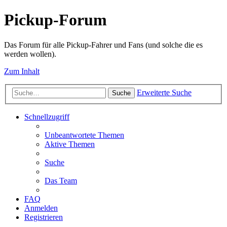
Pickup-Forum
Das Forum für alle Pickup-Fahrer und Fans (und solche die es
werden wollen).
Zum Inhalt
Erweiterte Suche
Suche
Schnellzugriff
Unbeantwortete Themen
Aktive Themen
Suche
Das Team
FAQ
Anmelden
Registrieren