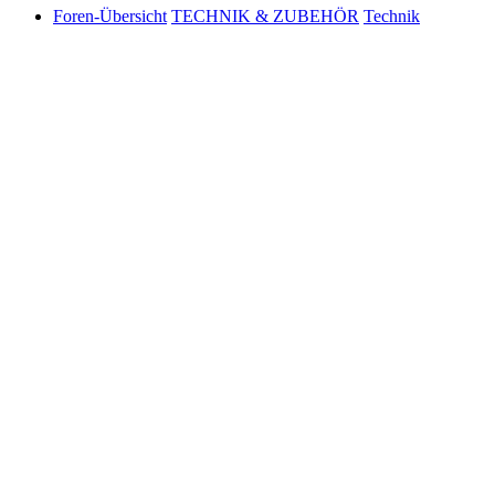
Foren-Übersicht
TECHNIK & ZUBEHÖR
Technik