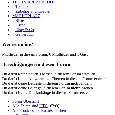
TECHNIK & ZUBEHÖR
Technik
Zubehör & Umbauten
MARKTPLATZ
Biete
Suche
Ebay & Co
Gewerblich
Wer ist online?
Mitglieder in diesem Forum: 0 Mitglieder und 1 Gast
Berechtigungen in diesem Forum
Du darfst
keine
neuen Themen in diesem Forum erstellen.
Du darfst
keine
Antworten zu Themen in diesem Forum erstellen.
Du darfst deine Beiträge in diesem Forum
nicht
ändern.
Du darfst deine Beiträge in diesem Forum
nicht
löschen.
Du darfst
keine
Dateianhänge in diesem Forum erstellen.
Foren-Übersicht
Alle Zeiten sind
UTC+02:00
Alle Cookies des Boards löschen