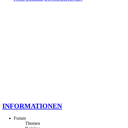
INFORMATIONEN
Forum
Themen