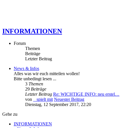
INFORMATIONEN
Forum
Themen
Beiträge
Letzter Beitrag
News & Infos
Alles was wir euch mitteilen wollen!
Bitte unbedingt lesen ...
3
Themen
29
Beiträge
Letzter Beitrag
Re: WICHTIGE INFO: neu erstel…
von
_ spielt mit
Neuester Beitrag
Dienstag, 12 September 2017, 22:20
Gehe zu
INFORMATIONEN