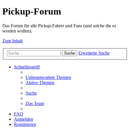
Pickup-Forum
Das Forum für alle Pickup-Fahrer und Fans (und solche die es
werden wollen).
Zum Inhalt
Erweiterte Suche
Suche
Schnellzugriff
Unbeantwortete Themen
Aktive Themen
Suche
Das Team
FAQ
Anmelden
Registrieren