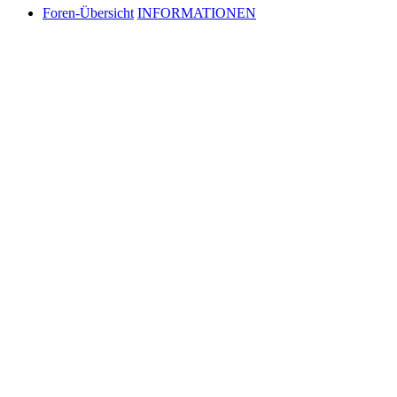
Foren-Übersicht
INFORMATIONEN