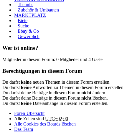
Technik
Zubehör & Umbauten
MARKTPLATZ
Biete
Suche
Ebay & Co
Gewerblich
Wer ist online?
Mitglieder in diesem Forum: 0 Mitglieder und 4 Gäste
Berechtigungen in diesem Forum
Du darfst
keine
neuen Themen in diesem Forum erstellen.
Du darfst
keine
Antworten zu Themen in diesem Forum erstellen.
Du darfst deine Beiträge in diesem Forum
nicht
ändern.
Du darfst deine Beiträge in diesem Forum
nicht
löschen.
Du darfst
keine
Dateianhänge in diesem Forum erstellen.
Foren-Übersicht
Alle Zeiten sind
UTC+02:00
Alle Cookies des Boards löschen
Das Team