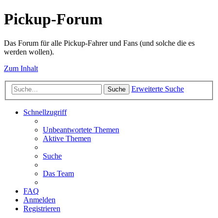
Pickup-Forum
Das Forum für alle Pickup-Fahrer und Fans (und solche die es
werden wollen).
Zum Inhalt
Erweiterte Suche
Suche
Schnellzugriff
Unbeantwortete Themen
Aktive Themen
Suche
Das Team
FAQ
Anmelden
Registrieren