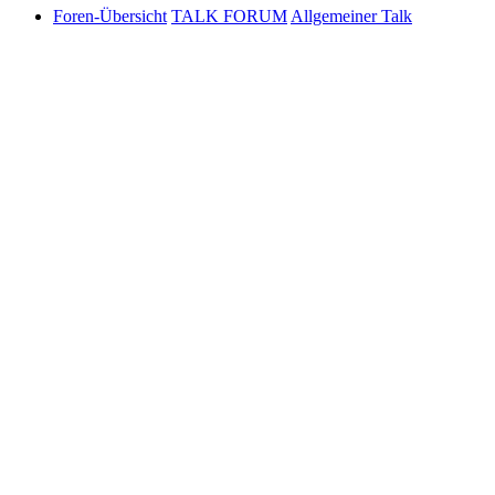
Foren-Übersicht
TALK FORUM
Allgemeiner Talk