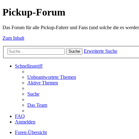
Pickup-Forum
Das Forum für alle Pickup-Fahrer und Fans (und solche die es werden
Zum Inhalt
Erweiterte Suche
Suche
Schnellzugriff
Unbeantwortete Themen
Aktive Themen
Suche
Das Team
FAQ
Anmelden
Foren-Übersicht