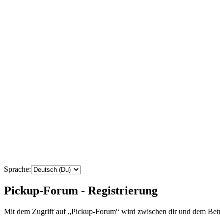
Sprache:
Pickup-Forum - Registrierung
Mit dem Zugriff auf „Pickup-Forum“ wird zwischen dir und dem Betre