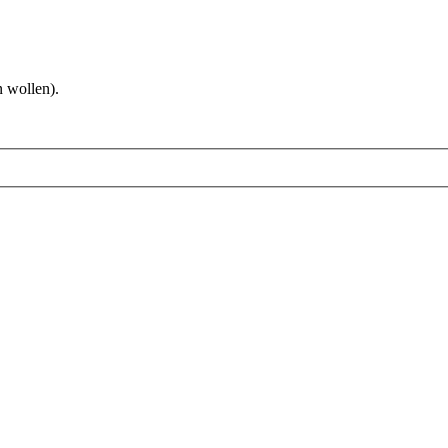
 wollen).