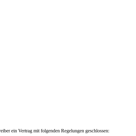
iber ein Vertrag mit folgenden Regelungen geschlossen: