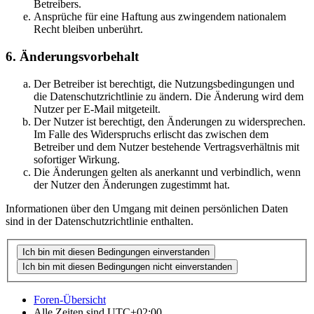
Betreibers.
Ansprüche für eine Haftung aus zwingendem nationalem
Recht bleiben unberührt.
6. Änderungsvorbehalt
Der Betreiber ist berechtigt, die Nutzungsbedingungen und
die Datenschutzrichtlinie zu ändern. Die Änderung wird dem
Nutzer per E-Mail mitgeteilt.
Der Nutzer ist berechtigt, den Änderungen zu widersprechen.
Im Falle des Widerspruchs erlischt das zwischen dem
Betreiber und dem Nutzer bestehende Vertragsverhältnis mit
sofortiger Wirkung.
Die Änderungen gelten als anerkannt und verbindlich, wenn
der Nutzer den Änderungen zugestimmt hat.
Informationen über den Umgang mit deinen persönlichen Daten
sind in der Datenschutzrichtlinie enthalten.
Foren-Übersicht
Alle Zeiten sind
UTC+02:00