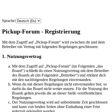
Sprache:
Pickup-Forum - Registrierung
Mit dem Zugriff auf „Pickup-Forum“ wird zwischen dir und dem
Betreiber ein Vertrag mit folgenden Regelungen geschlossen:
1. Nutzungsvertrag
Mit dem Zugriff auf „Pickup-Forum“ (im Folgenden „das
Board“) schließt du einen Nutzungsvertrag mit dem Betreiber
des Boards ab (im Folgenden „Betreiber“) und erklärst dich
mit den nachfolgenden Regelungen einverstanden.
Wenn du mit diesen Regelungen nicht einverstanden bist, so
darfst du das Board nicht weiter nutzen. Für die Nutzung des
Boards gelten jeweils die an dieser Stelle veröffentlichten
Regelungen.
Der Nutzungsvertrag wird auf unbestimmte Zeit geschlossen
und kann von beiden Seiten ohne Einhaltung einer Frist
jederzeit gekündigt werden.