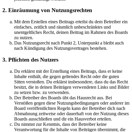
2. Einräumung von Nutzungsrechten
Mit dem Erstellen eines Beitrags erteilst du dem Betreiber ein
einfaches, zeitlich und räumlich unbeschränktes und
unentgeltliches Recht, deinen Beitrag im Rahmen des Boards
zu nutzen.
Das Nutzungsrecht nach Punkt 2, Unterpunkt a bleibt auch
nach Kündigung des Nutzungsvertrages bestehen.
3. Pflichten des Nutzers
Du erklärst mit der Erstellung eines Beitrags, dass er keine
Inhalte enthält, die gegen geltendes Recht oder die guten
Sitten verstoßen. Du erklärst insbesondere, dass du das Recht
besitzt, die in deinen Beiträgen verwendeten Links und Bilder
zu setzen bzw. zu verwenden.
Der Betreiber des Boards übt das Hausrecht aus. Bei
Verstößen gegen diese Nutzungsbedingungen oder anderer im
Board veröffentlichten Regeln kann der Betreiber dich nach
Abmahnung zeitweise oder dauerhaft von der Nutzung dieses
Boards ausschließen und dir ein Hausverbot erteilen.
Du nimmst zur Kenntnis, dass der Betreiber keine
Verantwortung für die Inhalte von Beiträgen übernimmt, die