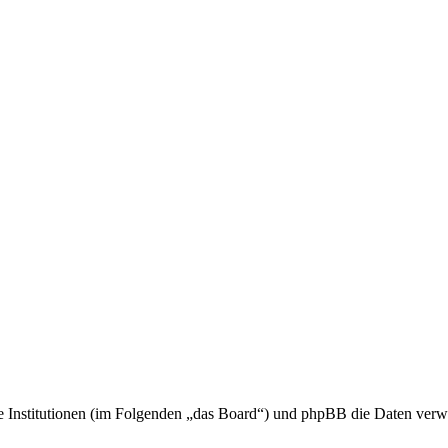
ne Institutionen (im Folgenden „das Board“) und phpBB die Daten ve