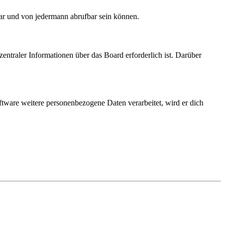
bar und von jedermann abrufbar sein können.
entraler Informationen über das Board erforderlich ist. Darüber
ftware weitere personenbezogene Daten verarbeitet, wird er dich