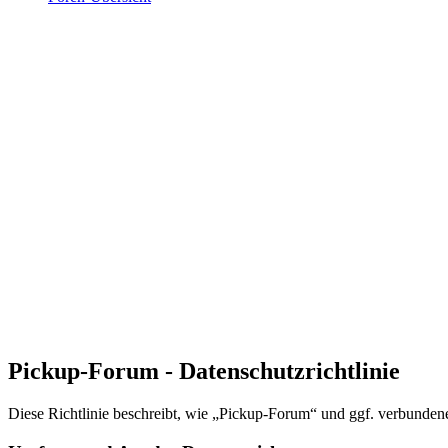
Pickup-Forum - Datenschutzrichtlinie
Diese Richtlinie beschreibt, wie „Pickup-Forum“ und ggf. verbunde