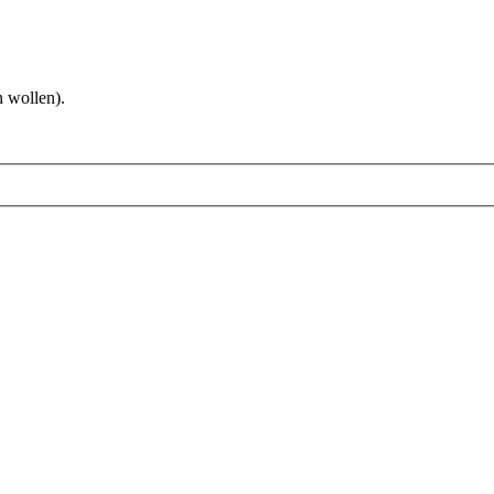
 wollen).