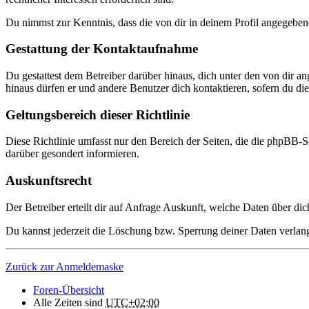
Du nimmst zur Kenntnis, dass die von dir in deinem Profil angegeben
Gestattung der Kontaktaufnahme
Du gestattest dem Betreiber darüber hinaus, dich unter den von dir a
hinaus dürfen er und andere Benutzer dich kontaktieren, sofern du dies
Geltungsbereich dieser Richtlinie
Diese Richtlinie umfasst nur den Bereich der Seiten, die die phpBB-S
darüber gesondert informieren.
Auskunftsrecht
Der Betreiber erteilt dir auf Anfrage Auskunft, welche Daten über dic
Du kannst jederzeit die Löschung bzw. Sperrung deiner Daten verlange
Zurück zur Anmeldemaske
Foren-Übersicht
Alle Zeiten sind
UTC+02:00