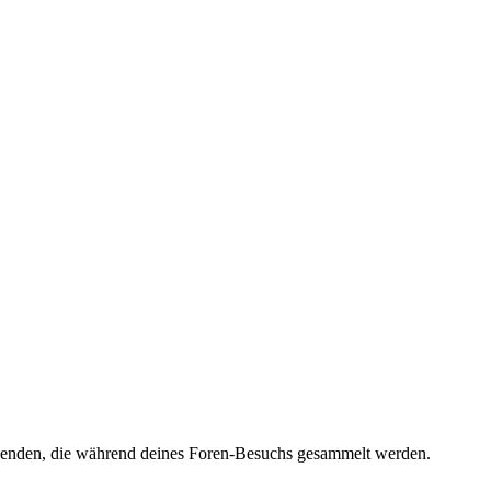
rwenden, die während deines Foren-Besuchs gesammelt werden.