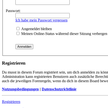
Passwort:
Ich habe mein Passwort vergessen
Angemeldet bleiben
Meinen Online-Status während dieser Sitzung verbergen
Registrieren
Du musst in diesem Forum registriert sein, um dich anmelden zu könne
Administration kann registrierten Benutzern auch zusätzliche Berech
auch die jeweiligen Forenregeln, wenn du dich in diesem Board bewe
Nutzungsbedingungen
|
Datenschutzrichtlinie
Registrieren