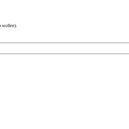
 wollen).