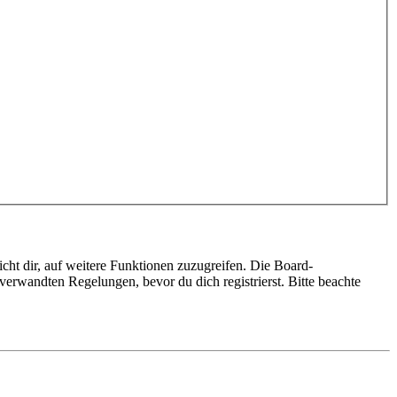
cht dir, auf weitere Funktionen zuzugreifen. Die Board-
erwandten Regelungen, bevor du dich registrierst. Bitte beachte