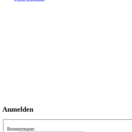
Anmelden
Benutzername: