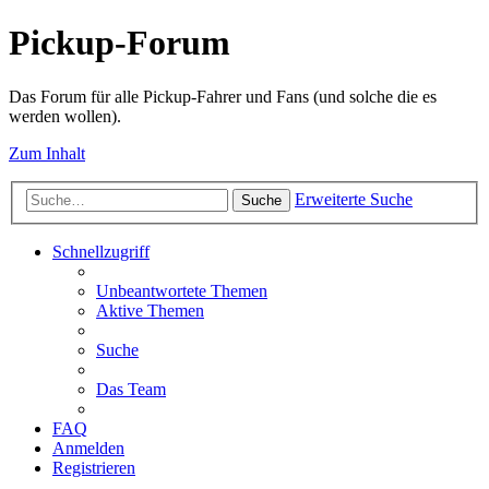
Pickup-Forum
Das Forum für alle Pickup-Fahrer und Fans (und solche die es
werden wollen).
Zum Inhalt
Erweiterte Suche
Suche
Schnellzugriff
Unbeantwortete Themen
Aktive Themen
Suche
Das Team
FAQ
Anmelden
Registrieren