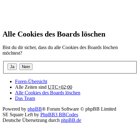
Alle Cookies des Boards löschen
Bist du dir sicher, dass du alle Cookies des Boards löschen
möchtest?
Foren-Übersicht
Alle Zeiten sind
UTC+02:00
Alle Cookies des Boards löschen
Das Team
Powered by
phpBB
® Forum Software © phpBB Limited
SE Square Left by
PhpBB3 BBCodes
Deutsche Übersetzung durch
phpBB.de