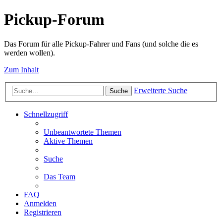
Pickup-Forum
Das Forum für alle Pickup-Fahrer und Fans (und solche die es
werden wollen).
Zum Inhalt
Erweiterte Suche
Suche
Schnellzugriff
Unbeantwortete Themen
Aktive Themen
Suche
Das Team
FAQ
Anmelden
Registrieren