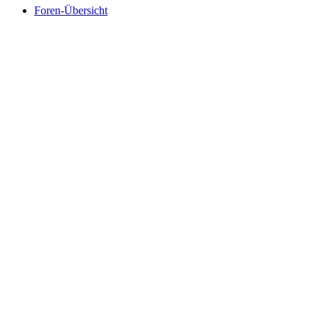
Foren-Übersicht