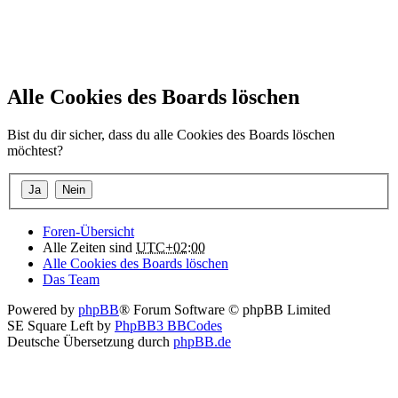
Alle Cookies des Boards löschen
Bist du dir sicher, dass du alle Cookies des Boards löschen
möchtest?
Foren-Übersicht
Alle Zeiten sind
UTC+02:00
Alle Cookies des Boards löschen
Das Team
Powered by
phpBB
® Forum Software © phpBB Limited
SE Square Left by
PhpBB3 BBCodes
Deutsche Übersetzung durch
phpBB.de