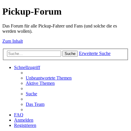
Pickup-Forum
Das Forum für alle Pickup-Fahrer und Fans (und solche die es
werden wollen).
Zum Inhalt
Erweiterte Suche
Suche
Schnellzugriff
Unbeantwortete Themen
Aktive Themen
Suche
Das Team
FAQ
Anmelden
Registrieren