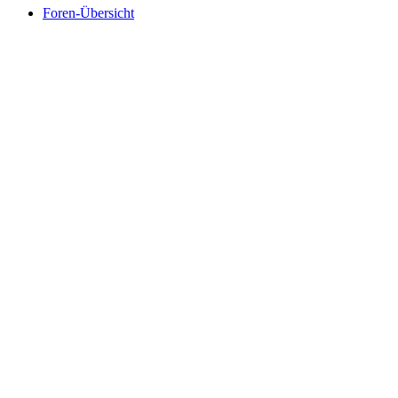
Foren-Übersicht