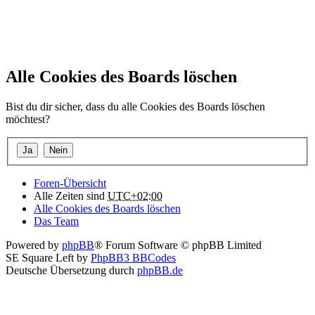
Alle Cookies des Boards löschen
Bist du dir sicher, dass du alle Cookies des Boards löschen
möchtest?
Foren-Übersicht
Alle Zeiten sind
UTC+02:00
Alle Cookies des Boards löschen
Das Team
Powered by
phpBB
® Forum Software © phpBB Limited
SE Square Left by
PhpBB3 BBCodes
Deutsche Übersetzung durch
phpBB.de