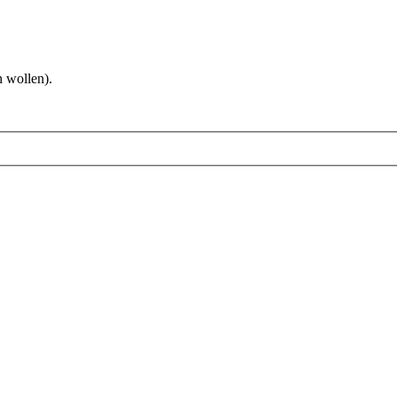
 wollen).