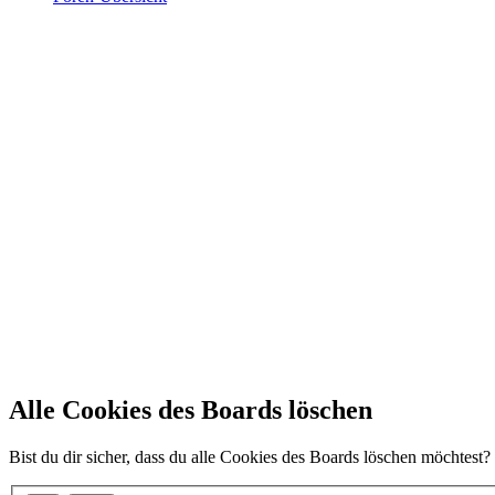
Alle Cookies des Boards löschen
Bist du dir sicher, dass du alle Cookies des Boards löschen möchtest?