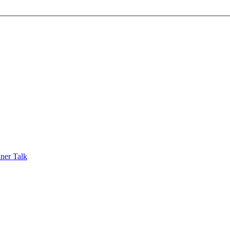
ner Talk