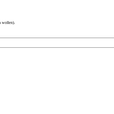
 wollen).