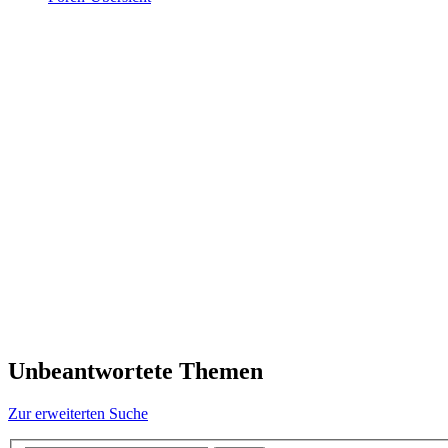
Unbeantwortete Themen
Zur erweiterten Suche