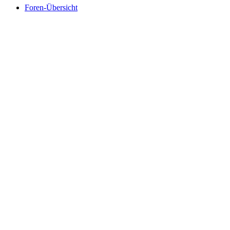
Foren-Übersicht