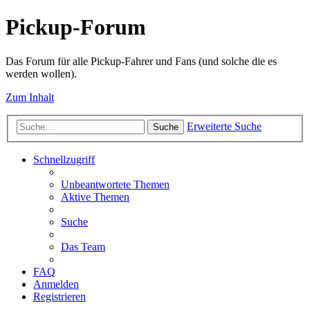
Pickup-Forum
Das Forum für alle Pickup-Fahrer und Fans (und solche die es
werden wollen).
Zum Inhalt
Erweiterte Suche
Suche
Schnellzugriff
Unbeantwortete Themen
Aktive Themen
Suche
Das Team
FAQ
Anmelden
Registrieren