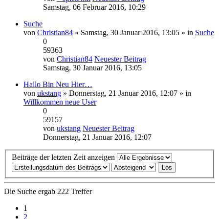
Samstag, 06 Februar 2016, 10:29
Suche
von
Christian84
» Samstag, 30 Januar 2016, 13:05 » in
Suche
0
59363
von
Christian84
Neuester Beitrag
Samstag, 30 Januar 2016, 13:05
Hallo Bin Neu Hier…
von
ukstang
» Donnerstag, 21 Januar 2016, 12:07 » in
Willkommen neue User
0
59157
von
ukstang
Neuester Beitrag
Donnerstag, 21 Januar 2016, 12:07
Beiträge der letzten Zeit anzeigen
Die Suche ergab 222 Treffer
1
2