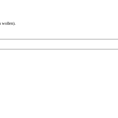
 wollen).