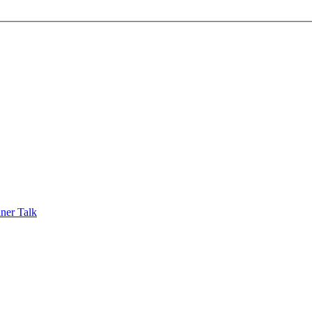
ner Talk