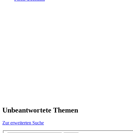
Unbeantwortete Themen
Zur erweiterten Suche