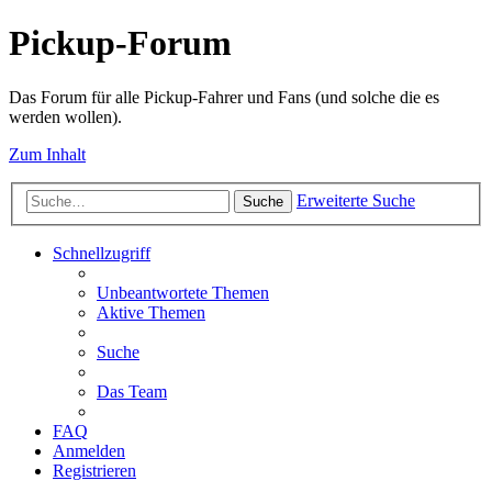
Pickup-Forum
Das Forum für alle Pickup-Fahrer und Fans (und solche die es
werden wollen).
Zum Inhalt
Erweiterte Suche
Suche
Schnellzugriff
Unbeantwortete Themen
Aktive Themen
Suche
Das Team
FAQ
Anmelden
Registrieren