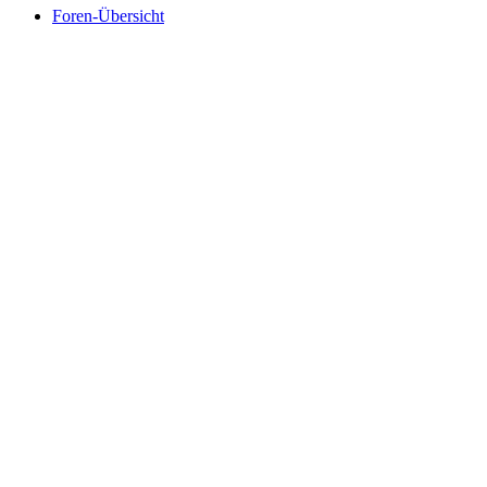
Foren-Übersicht