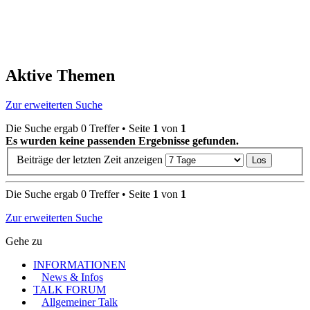
Aktive Themen
Zur erweiterten Suche
Die Suche ergab 0 Treffer • Seite
1
von
1
Es wurden keine passenden Ergebnisse gefunden.
Beiträge der letzten Zeit anzeigen
Die Suche ergab 0 Treffer • Seite
1
von
1
Zur erweiterten Suche
Gehe zu
INFORMATIONEN
News & Infos
TALK FORUM
Allgemeiner Talk