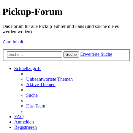
Pickup-Forum
Das Forum für alle Pickup-Fahrer und Fans (und solche die es
werden wollen).
Zum Inhalt
Erweiterte Suche
Suche
Schnellzugriff
Unbeantwortete Themen
Aktive Themen
Suche
Das Team
FAQ
Anmelden
Registrieren