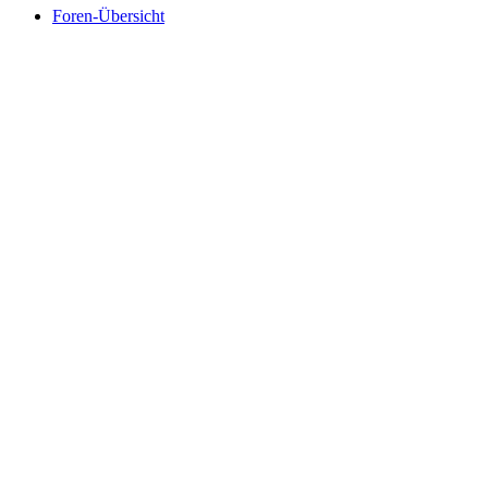
Foren-Übersicht