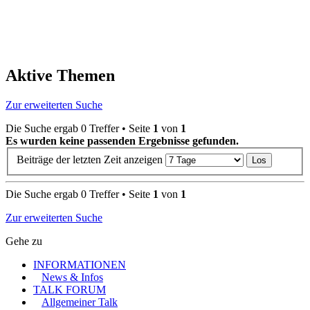
Aktive Themen
Zur erweiterten Suche
Die Suche ergab 0 Treffer • Seite
1
von
1
Es wurden keine passenden Ergebnisse gefunden.
Beiträge der letzten Zeit anzeigen
Die Suche ergab 0 Treffer • Seite
1
von
1
Zur erweiterten Suche
Gehe zu
INFORMATIONEN
News & Infos
TALK FORUM
Allgemeiner Talk