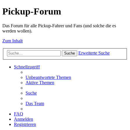
Pickup-Forum
Das Forum für alle Pickup-Fahrer und Fans (und solche die es
werden wollen).
Zum Inhalt
Erweiterte Suche
Suche
Schnellzugriff
Unbeantwortete Themen
Aktive Themen
Suche
Das Team
FAQ
Anmelden
Registrieren