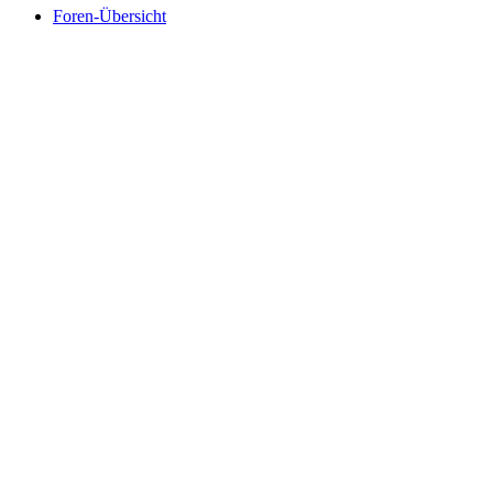
Foren-Übersicht