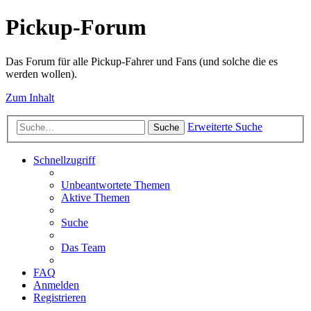
Pickup-Forum
Das Forum für alle Pickup-Fahrer und Fans (und solche die es
werden wollen).
Zum Inhalt
Erweiterte Suche
Suche
Schnellzugriff
Unbeantwortete Themen
Aktive Themen
Suche
Das Team
FAQ
Anmelden
Registrieren