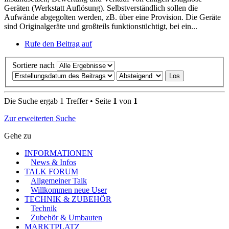
Geräten (Werkstatt Auflösung). Selbstverständlich sollen die
Aufwände abgegolten werden, zB. über eine Provision. Die Geräte
sind Originalgeräte und großteils funktionstüchtigt, bei ein...
Rufe den Beitrag auf
Sortiere nach
Die Suche ergab 1 Treffer • Seite
1
von
1
Zur erweiterten Suche
Gehe zu
INFORMATIONEN
News & Infos
TALK FORUM
Allgemeiner Talk
Willkommen neue User
TECHNIK & ZUBEHÖR
Technik
Zubehör & Umbauten
MARKTPLATZ