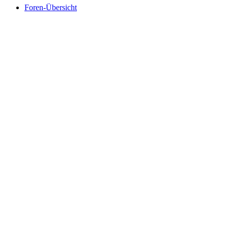
Foren-Übersicht