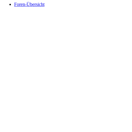
Foren-Übersicht