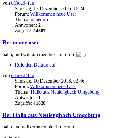
von
offroad4fun
Samstag, 17 Dezember 2016, 16:24
Forum:
Willkommen neue User
Thema:
neuer user
Antworten:
2
Zugriffe:
54887
Re: neuer user
hallo, und willkommen hier im forum
Rufe den Beitrag auf
von
offroad4fun
Samstag, 10 Dezember 2016, 02:46
Forum:
Willkommen neue User
Thema:
Hallo aus Neulengbach Umgebung
Antworten:
1
Zugriffe:
41628
Re: Hallo aus Neulengbach Umgebung
hallo und willkommen hier im forum!
lg thomas