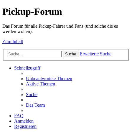
Pickup-Forum
Das Forum für alle Pickup-Fahrer und Fans (und solche die es
werden wollen).
Zum Inhalt
Erweiterte Suche
Suche
Schnellzugriff
Unbeantwortete Themen
Aktive Themen
Suche
Das Team
FAQ
Anmelden
Registrieren