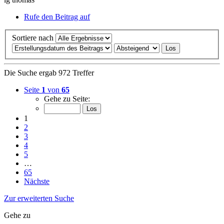
Rufe den Beitrag auf
Sortiere nach
Die Suche ergab 972 Treffer
Seite
1
von
65
Gehe zu Seite:
1
2
3
4
5
…
65
Nächste
Zur erweiterten Suche
Gehe zu