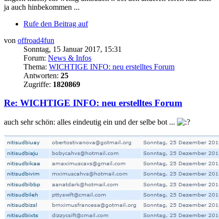
ja auch hinbekommen ...
Rufe den Beitrag auf
von
offroad4fun
Sonntag, 15 Januar 2017, 15:31
Forum:
News & Infos
Thema:
WICHTIGE INFO: neu erstelltes Forum
Antworten:
25
Zugriffe:
1820869
Re: WICHTIGE INFO: neu erstelltes Forum
auch sehr schön: alles eindeutig ein und der selbe bot ...