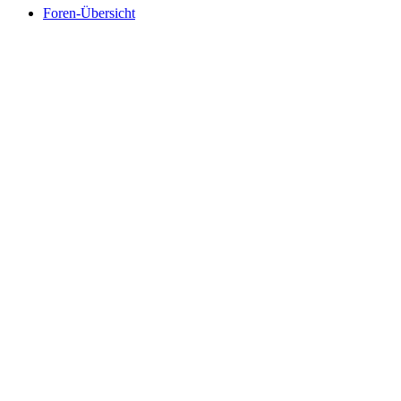
Foren-Übersicht