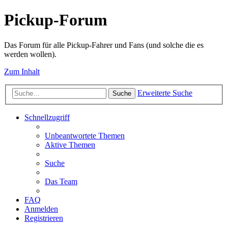
Pickup-Forum
Das Forum für alle Pickup-Fahrer und Fans (und solche die es
werden wollen).
Zum Inhalt
Erweiterte Suche
Suche
Schnellzugriff
Unbeantwortete Themen
Aktive Themen
Suche
Das Team
FAQ
Anmelden
Registrieren