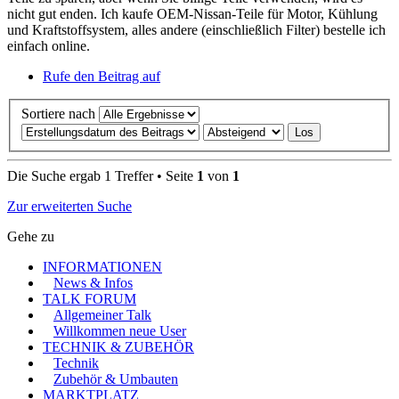
nicht gut enden. Ich kaufe OEM-Nissan-Teile für Motor, Kühlung
und Kraftstoffsystem, alles andere (einschließlich Filter) bestelle ich
einfach online.
Rufe den Beitrag auf
Sortiere nach
Die Suche ergab 1 Treffer • Seite
1
von
1
Zur erweiterten Suche
Gehe zu
INFORMATIONEN
News & Infos
TALK FORUM
Allgemeiner Talk
Willkommen neue User
TECHNIK & ZUBEHÖR
Technik
Zubehör & Umbauten
MARKTPLATZ