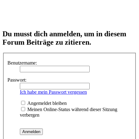
Du musst dich anmelden, um in diesem
Forum Beiträge zu zitieren.
Benutzername:
Passwort:
Ich habe mein Passwort vergessen
Angemeldet bleiben
Meinen Online-Status während dieser Sitzung
verbergen