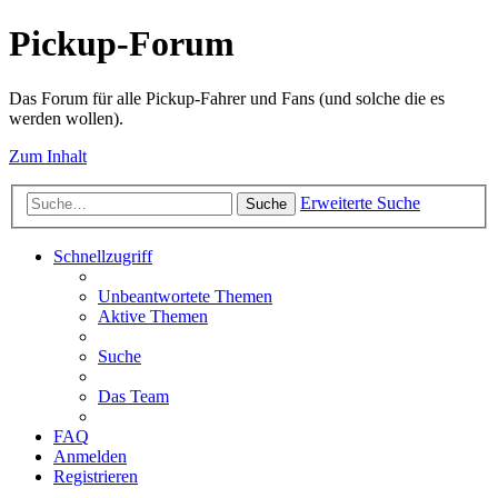
Pickup-Forum
Das Forum für alle Pickup-Fahrer und Fans (und solche die es
werden wollen).
Zum Inhalt
Erweiterte Suche
Suche
Schnellzugriff
Unbeantwortete Themen
Aktive Themen
Suche
Das Team
FAQ
Anmelden
Registrieren