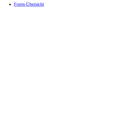
Foren-Übersicht