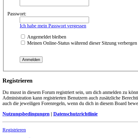
Passwort:
Ich habe mein Passwort vergessen
Angemeldet bleiben
Meinen Online-Status während dieser Sitzung verbergen
Registrieren
Du musst in diesem Forum registriert sein, um dich anmelden zu könne
Administration kann registrierten Benutzern auch zusätzliche Berech
auch die jeweiligen Forenregeln, wenn du dich in diesem Board bewe
Nutzungsbedingungen
|
Datenschutzrichtlinie
Registrieren