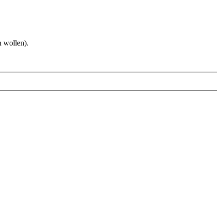
 wollen).