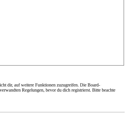
cht dir, auf weitere Funktionen zuzugreifen. Die Board-
erwandten Regelungen, bevor du dich registrierst. Bitte beachte