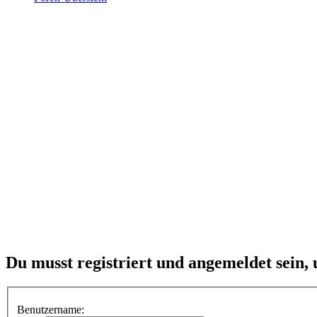
Du musst registriert und angemeldet sein,
Benutzername: