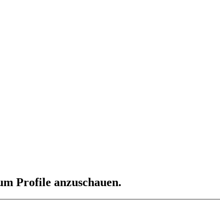
 um Profile anzuschauen.