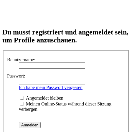
Du musst registriert und angemeldet sein,
um Profile anzuschauen.
Benutzername:
Passwort:
Ich habe mein Passwort vergessen
Angemeldet bleiben
Meinen Online-Status während dieser Sitzung
verbergen