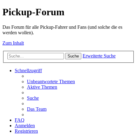
Pickup-Forum
Das Forum für alle Pickup-Fahrer und Fans (und solche die es
werden wollen).
Zum Inhalt
Erweiterte Suche
Suche
Schnellzugriff
Unbeantwortete Themen
Aktive Themen
Suche
Das Team
FAQ
Anmelden
Registrieren