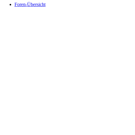
Foren-Übersicht