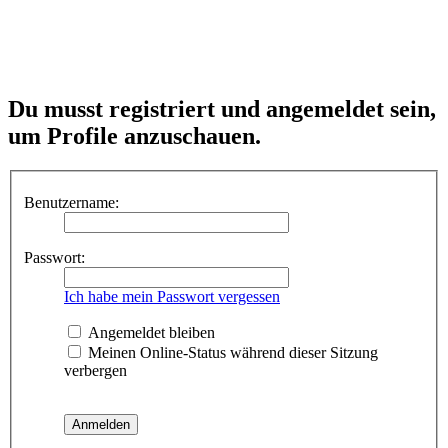
Du musst registriert und angemeldet sein,
um Profile anzuschauen.
Benutzername:
Passwort:
Ich habe mein Passwort vergessen
Angemeldet bleiben
Meinen Online-Status während dieser Sitzung
verbergen