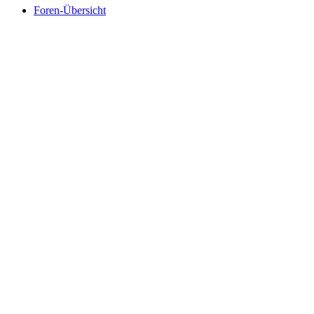
Foren-Übersicht