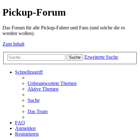
Pickup-Forum
Das Forum für alle Pickup-Fahrer und Fans (und solche die es
werden wollen).
Zum Inhalt
Erweiterte Suche
Suche
Schnellzugriff
Unbeantwortete Themen
Aktive Themen
Suche
Das Team
FAQ
Anmelden
Registrieren