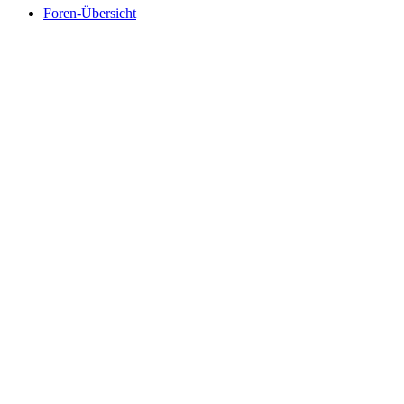
Foren-Übersicht