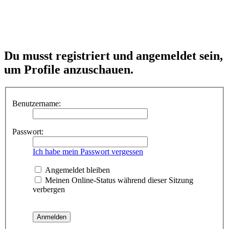
Du musst registriert und angemeldet sein,
um Profile anzuschauen.
Benutzername:
Passwort:
Ich habe mein Passwort vergessen
Angemeldet bleiben
Meinen Online-Status während dieser Sitzung
verbergen