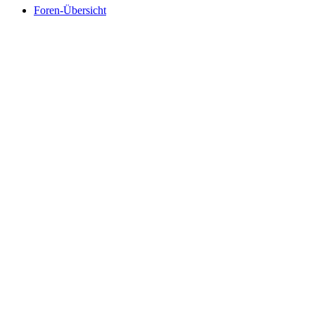
Foren-Übersicht