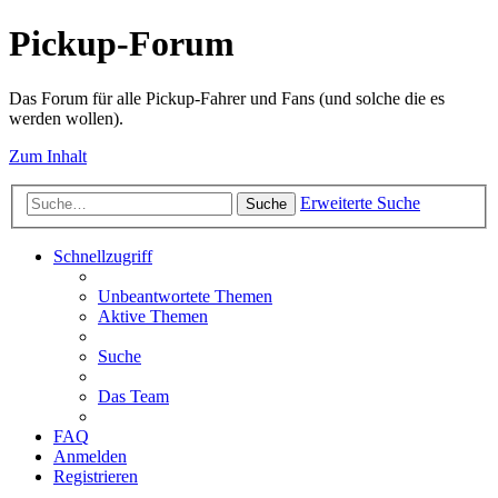
Pickup-Forum
Das Forum für alle Pickup-Fahrer und Fans (und solche die es
werden wollen).
Zum Inhalt
Erweiterte Suche
Suche
Schnellzugriff
Unbeantwortete Themen
Aktive Themen
Suche
Das Team
FAQ
Anmelden
Registrieren