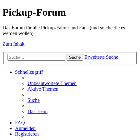
Pickup-Forum
Das Forum für alle Pickup-Fahrer und Fans (und solche die es
werden wollen).
Zum Inhalt
Erweiterte Suche
Suche
Schnellzugriff
Unbeantwortete Themen
Aktive Themen
Suche
Das Team
FAQ
Anmelden
Registrieren