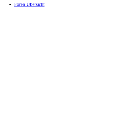
Foren-Übersicht