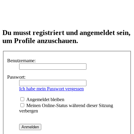
Du musst registriert und angemeldet sein,
um Profile anzuschauen.
Benutzername:
Passwort:
Ich habe mein Passwort vergessen
Angemeldet bleiben
Meinen Online-Status während dieser Sitzung
verbergen