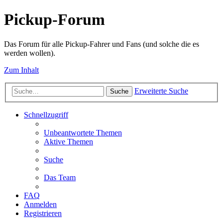
Pickup-Forum
Das Forum für alle Pickup-Fahrer und Fans (und solche die es
werden wollen).
Zum Inhalt
Erweiterte Suche
Suche
Schnellzugriff
Unbeantwortete Themen
Aktive Themen
Suche
Das Team
FAQ
Anmelden
Registrieren