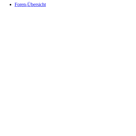
Foren-Übersicht