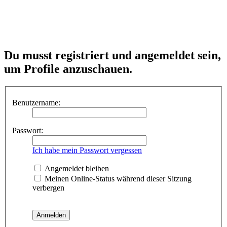
Du musst registriert und angemeldet sein,
um Profile anzuschauen.
Benutzername:
Passwort:
Ich habe mein Passwort vergessen
Angemeldet bleiben
Meinen Online-Status während dieser Sitzung
verbergen