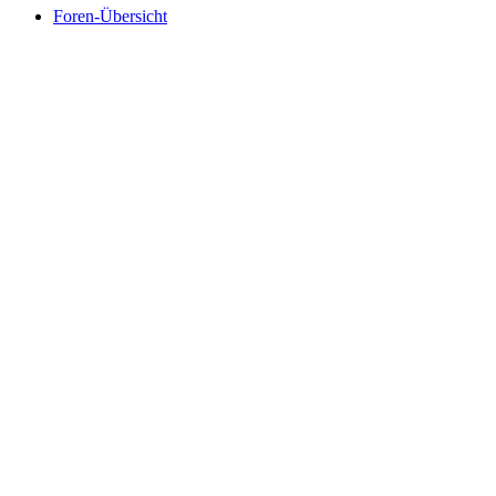
Foren-Übersicht