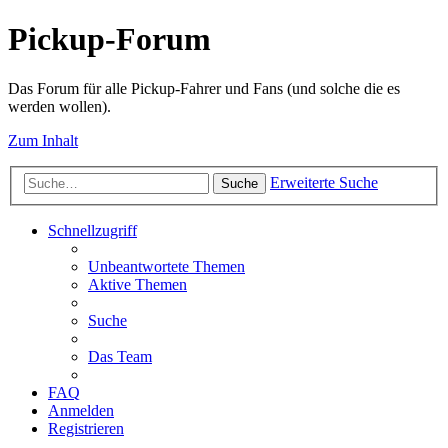
Pickup-Forum
Das Forum für alle Pickup-Fahrer und Fans (und solche die es
werden wollen).
Zum Inhalt
Erweiterte Suche
Suche
Schnellzugriff
Unbeantwortete Themen
Aktive Themen
Suche
Das Team
FAQ
Anmelden
Registrieren