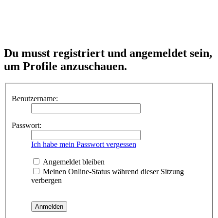
Du musst registriert und angemeldet sein,
um Profile anzuschauen.
Benutzername:
Passwort:
Ich habe mein Passwort vergessen
Angemeldet bleiben
Meinen Online-Status während dieser Sitzung
verbergen