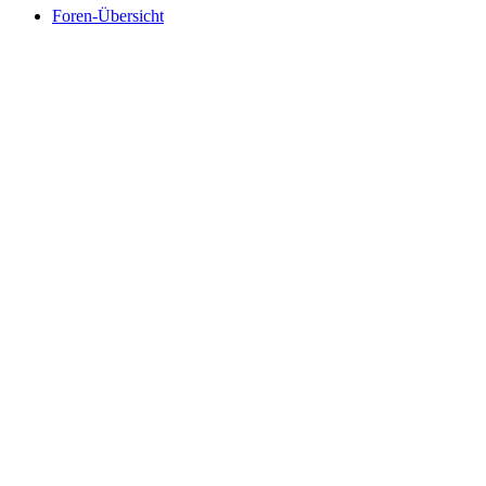
Foren-Übersicht