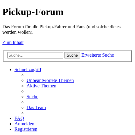
Pickup-Forum
Das Forum für alle Pickup-Fahrer und Fans (und solche die es
werden wollen).
Zum Inhalt
Erweiterte Suche
Suche
Schnellzugriff
Unbeantwortete Themen
Aktive Themen
Suche
Das Team
FAQ
Anmelden
Registrieren