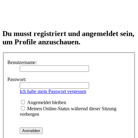
Du musst registriert und angemeldet sein,
um Profile anzuschauen.
Benutzername:
Passwort:
Ich habe mein Passwort vergessen
Angemeldet bleiben
Meinen Online-Status während dieser Sitzung
verbergen