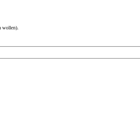
 wollen).