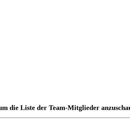
 um die Liste der Team-Mitglieder anzuscha