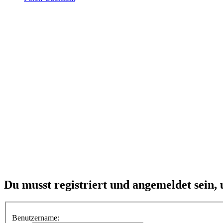
Du musst registriert und angemeldet sein,
Benutzername: