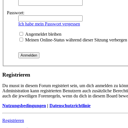
Passwort:
Ich habe mein Passwort vergessen
Angemeldet bleiben
Meinen Online-Status während dieser Sitzung verbergen
Registrieren
Du musst in diesem Forum registriert sein, um dich anmelden zu könne
Administration kann registrierten Benutzern auch zusätzliche Berech
auch die jeweiligen Forenregeln, wenn du dich in diesem Board bewe
Nutzungsbedingungen
|
Datenschutzrichtlinie
Registrieren