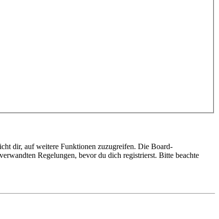
cht dir, auf weitere Funktionen zuzugreifen. Die Board-
erwandten Regelungen, bevor du dich registrierst. Bitte beachte