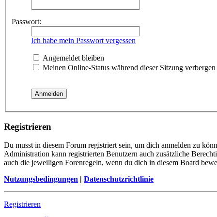
Passwort:
Ich habe mein Passwort vergessen
Angemeldet bleiben
Meinen Online-Status während dieser Sitzung verbergen
Registrieren
Du musst in diesem Forum registriert sein, um dich anmelden zu könne
Administration kann registrierten Benutzern auch zusätzliche Berech
auch die jeweiligen Forenregeln, wenn du dich in diesem Board bewe
Nutzungsbedingungen
|
Datenschutzrichtlinie
Registrieren