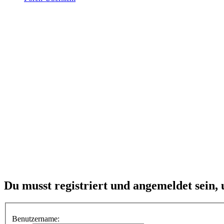
Du musst registriert und angemeldet sein,
Benutzername: