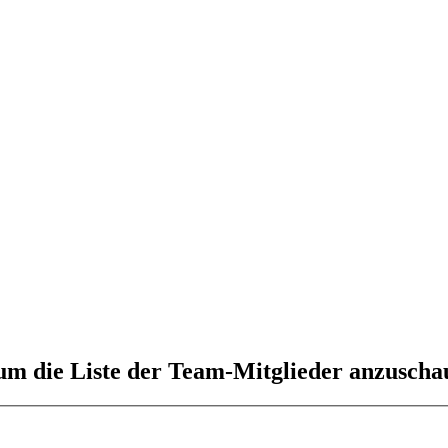
 um die Liste der Team-Mitglieder anzuscha