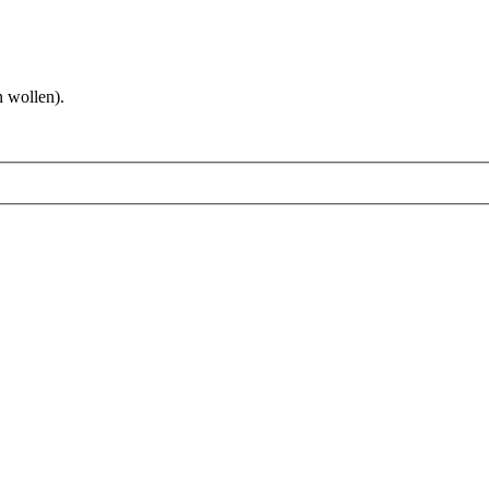
 wollen).