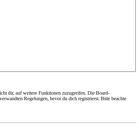
cht dir, auf weitere Funktionen zuzugreifen. Die Board-
erwandten Regelungen, bevor du dich registrierst. Bitte beachte