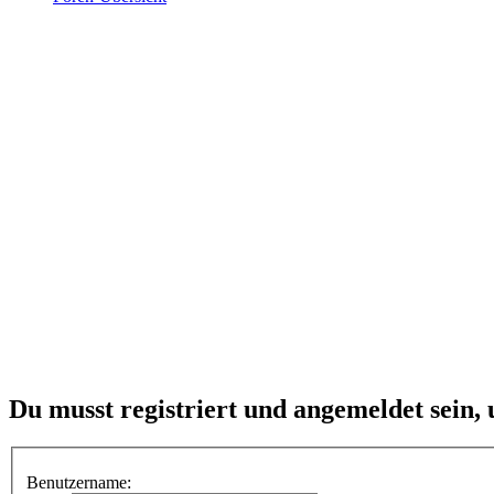
Du musst registriert und angemeldet sein,
Benutzername: