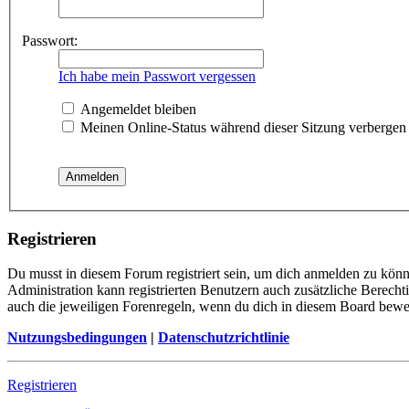
Passwort:
Ich habe mein Passwort vergessen
Angemeldet bleiben
Meinen Online-Status während dieser Sitzung verbergen
Registrieren
Du musst in diesem Forum registriert sein, um dich anmelden zu könne
Administration kann registrierten Benutzern auch zusätzliche Berech
auch die jeweiligen Forenregeln, wenn du dich in diesem Board bewe
Nutzungsbedingungen
|
Datenschutzrichtlinie
Registrieren