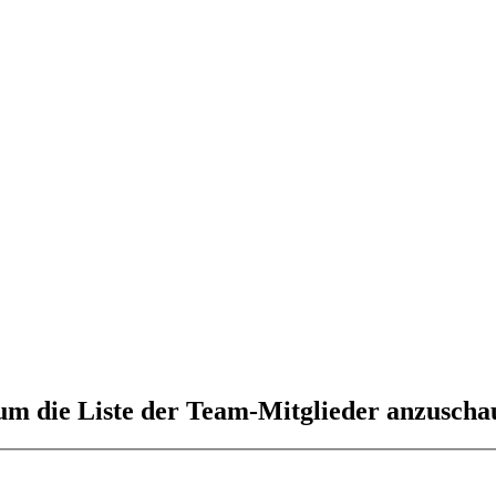
 um die Liste der Team-Mitglieder anzuscha