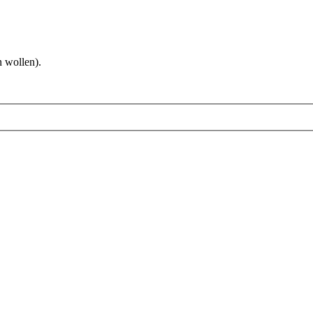
 wollen).