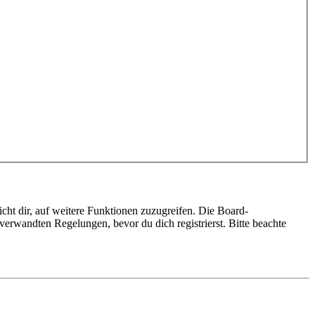
cht dir, auf weitere Funktionen zuzugreifen. Die Board-
erwandten Regelungen, bevor du dich registrierst. Bitte beachte