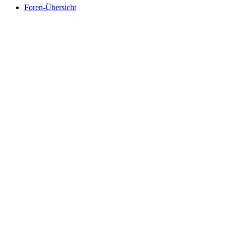
Foren-Übersicht