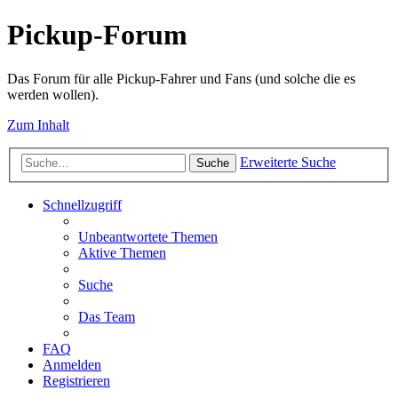
Pickup-Forum
Das Forum für alle Pickup-Fahrer und Fans (und solche die es
werden wollen).
Zum Inhalt
Erweiterte Suche
Suche
Schnellzugriff
Unbeantwortete Themen
Aktive Themen
Suche
Das Team
FAQ
Anmelden
Registrieren