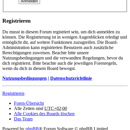
Registrieren
Du musst in diesem Forum registriert sein, um dich anmelden zu
können. Die Registrierung ist in wenigen Augenblicken erledigt und
ermöglicht dir, auf weitere Funktionen zuzugreifen. Die Board-
Administration kann registrierten Benutzern auch zusätzliche
Berechtigungen zuweisen. Beachte bitte unsere
Nutzungsbedingungen und die verwandten Regelungen, bevor du
dich registrierst. Bitte beachte auch die jeweiligen Forenregeln,
wenn du dich in diesem Board bewegst.
Nutzungsbedingungen
|
Datenschutzrichtlinie
Registrieren
Foren-Übersicht
Alle Zeiten sind
UTC+02:00
Alle Cookies des Boards löschen
Das Team
Powered by
phpBB
® Forum Software © phpBB Limited