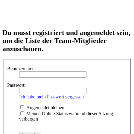
Du musst registriert und angemeldet sein,
um die Liste der Team-Mitglieder
anzuschauen.
Benutzername:
Passwort:
Ich habe mein Passwort vergessen
Angemeldet bleiben
Meinen Online-Status während dieser Sitzung
verbergen