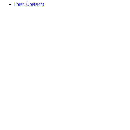
Foren-Übersicht