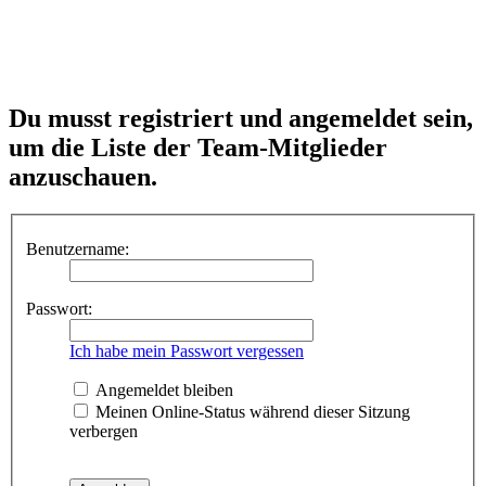
Du musst registriert und angemeldet sein,
um die Liste der Team-Mitglieder
anzuschauen.
Benutzername:
Passwort:
Ich habe mein Passwort vergessen
Angemeldet bleiben
Meinen Online-Status während dieser Sitzung
verbergen