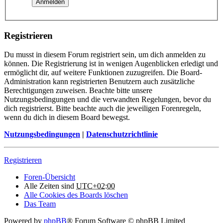
Registrieren
Du musst in diesem Forum registriert sein, um dich anmelden zu
können. Die Registrierung ist in wenigen Augenblicken erledigt und
ermöglicht dir, auf weitere Funktionen zuzugreifen. Die Board-
Administration kann registrierten Benutzern auch zusätzliche
Berechtigungen zuweisen. Beachte bitte unsere
Nutzungsbedingungen und die verwandten Regelungen, bevor du
dich registrierst. Bitte beachte auch die jeweiligen Forenregeln,
wenn du dich in diesem Board bewegst.
Nutzungsbedingungen
|
Datenschutzrichtlinie
Registrieren
Foren-Übersicht
Alle Zeiten sind
UTC+02:00
Alle Cookies des Boards löschen
Das Team
Powered by
phpBB
® Forum Software © phpBB Limited