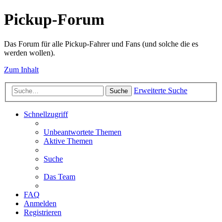
Pickup-Forum
Das Forum für alle Pickup-Fahrer und Fans (und solche die es
werden wollen).
Zum Inhalt
Erweiterte Suche
Suche
Schnellzugriff
Unbeantwortete Themen
Aktive Themen
Suche
Das Team
FAQ
Anmelden
Registrieren