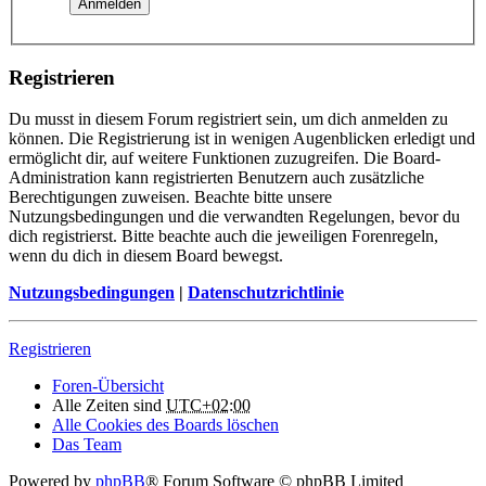
Registrieren
Du musst in diesem Forum registriert sein, um dich anmelden zu
können. Die Registrierung ist in wenigen Augenblicken erledigt und
ermöglicht dir, auf weitere Funktionen zuzugreifen. Die Board-
Administration kann registrierten Benutzern auch zusätzliche
Berechtigungen zuweisen. Beachte bitte unsere
Nutzungsbedingungen und die verwandten Regelungen, bevor du
dich registrierst. Bitte beachte auch die jeweiligen Forenregeln,
wenn du dich in diesem Board bewegst.
Nutzungsbedingungen
|
Datenschutzrichtlinie
Registrieren
Foren-Übersicht
Alle Zeiten sind
UTC+02:00
Alle Cookies des Boards löschen
Das Team
Powered by
phpBB
® Forum Software © phpBB Limited