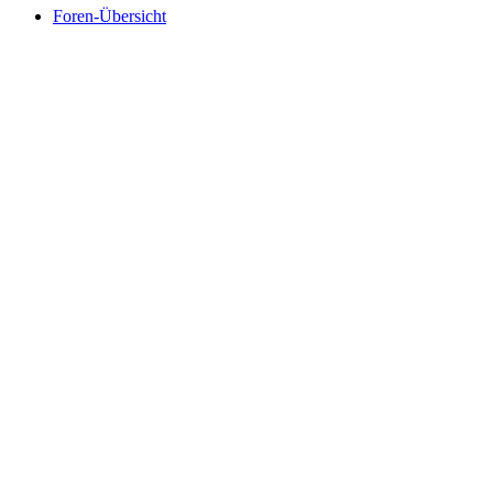
Foren-Übersicht