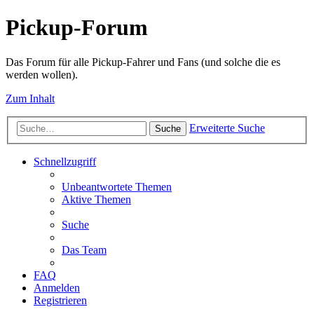
Pickup-Forum
Das Forum für alle Pickup-Fahrer und Fans (und solche die es
werden wollen).
Zum Inhalt
Erweiterte Suche
Suche
Schnellzugriff
Unbeantwortete Themen
Aktive Themen
Suche
Das Team
FAQ
Anmelden
Registrieren