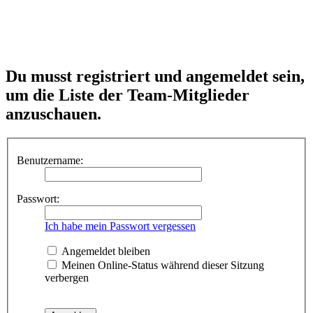
Du musst registriert und angemeldet sein,
um die Liste der Team-Mitglieder
anzuschauen.
Benutzername:
Passwort:
Ich habe mein Passwort vergessen
Angemeldet bleiben
Meinen Online-Status während dieser Sitzung
verbergen