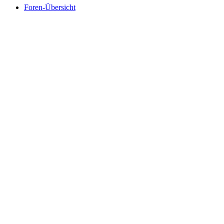
Foren-Übersicht