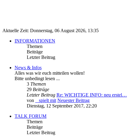
Aktuelle Zeit: Donnerstag, 06 August 2026, 13:35
INFORMATIONEN
Themen
Beiträge
Letzter Beitrag
News & Infos
Alles was wir euch mitteilen wollen!
Bitte unbedingt lesen ...
3
Themen
29
Beiträge
Letzter Beitrag
Re: WICHTIGE INFO: neu erstel…
von
_ spielt mit
Neuester Beitrag
Dienstag, 12 September 2017, 22:20
TALK FORUM
Themen
Beiträge
Letzter Beitrag