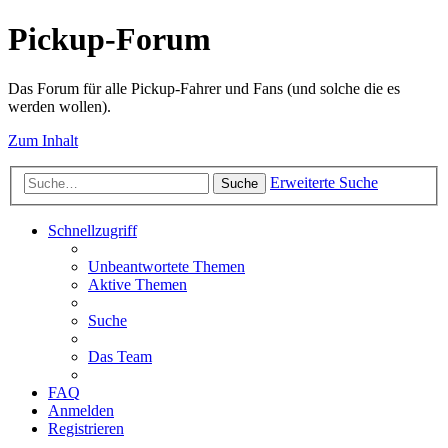
Pickup-Forum
Das Forum für alle Pickup-Fahrer und Fans (und solche die es
werden wollen).
Zum Inhalt
Erweiterte Suche
Suche
Schnellzugriff
Unbeantwortete Themen
Aktive Themen
Suche
Das Team
FAQ
Anmelden
Registrieren