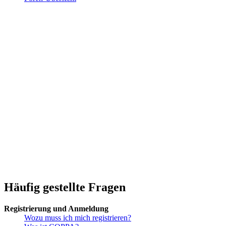
Häufig gestellte Fragen
Registrierung und Anmeldung
Wozu muss ich mich registrieren?