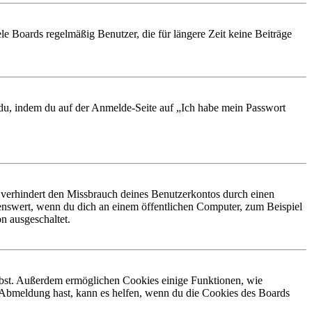
le Boards regelmäßig Benutzer, die für längere Zeit keine Beiträge
t du, indem du auf der Anmelde-Seite auf „Ich habe mein Passwort
 verhindert den Missbrauch deines Benutzerkontos durch einen
nswert, wenn du dich an einem öffentlichen Computer, zum Beispiel
n ausgeschaltet.
eibst. Außerdem ermöglichen Cookies einige Funktionen, wie
r Abmeldung hast, kann es helfen, wenn du die Cookies des Boards