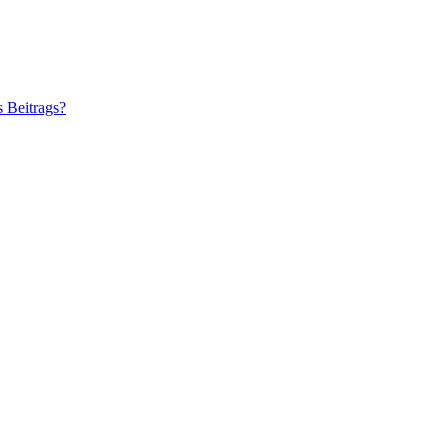
s Beitrags?