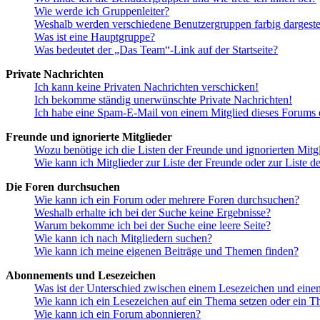
Wie werde ich Gruppenleiter?
Weshalb werden verschiedene Benutzergruppen farbig dargestel
Was ist eine Hauptgruppe?
Was bedeutet der „Das Team“-Link auf der Startseite?
Private Nachrichten
Ich kann keine Privaten Nachrichten verschicken!
Ich bekomme ständig unerwünschte Private Nachrichten!
Ich habe eine Spam-E-Mail von einem Mitglied dieses Forums e
Freunde und ignorierte Mitglieder
Wozu benötige ich die Listen der Freunde und ignorierten Mitg
Wie kann ich Mitglieder zur Liste der Freunde oder zur Liste d
Die Foren durchsuchen
Wie kann ich ein Forum oder mehrere Foren durchsuchen?
Weshalb erhalte ich bei der Suche keine Ergebnisse?
Warum bekomme ich bei der Suche eine leere Seite?
Wie kann ich nach Mitgliedern suchen?
Wie kann ich meine eigenen Beiträge und Themen finden?
Abonnements und Lesezeichen
Was ist der Unterschied zwischen einem Lesezeichen und ein
Wie kann ich ein Lesezeichen auf ein Thema setzen oder ein 
Wie kann ich ein Forum abonnieren?