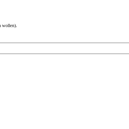
 wollen).