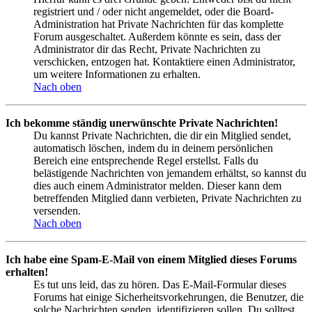
registriert und / oder nicht angemeldet, oder die Board-
Administration hat Private Nachrichten für das komplette
Forum ausgeschaltet. Außerdem könnte es sein, dass der
Administrator dir das Recht, Private Nachrichten zu
verschicken, entzogen hat. Kontaktiere einen Administrator,
um weitere Informationen zu erhalten.
Nach oben
Ich bekomme ständig unerwünschte Private Nachrichten!
Du kannst Private Nachrichten, die dir ein Mitglied sendet,
automatisch löschen, indem du in deinem persönlichen
Bereich eine entsprechende Regel erstellst. Falls du
belästigende Nachrichten von jemandem erhältst, so kannst du
dies auch einem Administrator melden. Dieser kann dem
betreffenden Mitglied dann verbieten, Private Nachrichten zu
versenden.
Nach oben
Ich habe eine Spam-E-Mail von einem Mitglied dieses Forums
erhalten!
Es tut uns leid, das zu hören. Das E-Mail-Formular dieses
Forums hat einige Sicherheitsvorkehrungen, die Benutzer, die
solche Nachrichten senden, identifizieren sollen. Du solltest