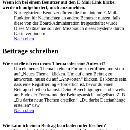
Wenn ich bei einem Benutzer auf den E-Mail-Link klicke,
werde ich aufgefordert, mich anzumelden.
Nur registrierte Benutzer dürfen die foreninterne E-Mail-
Funktion für Nachrichten an andere Benutzer nutzen, falls
diese von der Board-Administration freigeschaltet wurde.
Diese Maßnahme soll den Missbrauch dieses Systems durch
Gäste verhindern.
Nach oben
Beiträge schreiben
Wie erstelle ich ein neues Thema oder eine Antwort?
Um ein neues Thema in einem Forum zu eröffnen, musst du
auf „Neues Thema“ klicken. Um auf einen Beitrag zu
antworten, musst du auf „Antworten“ klicken. Es könnte sein,
dass eine Registrierung erforderlich ist, bevor du einen
Beitrag schreiben kannst. Deine Berechtigungen sind jeweils
am Ende der Foren- und der Beitragsansicht aufgelistet. Z. B.
„Du darfst neue Themen erstellen“, „Du darfst Dateianhänge
erstellen“ usw.
Nach oben
Wie kann ich einen Beitrag bearbeiten oder löschen?