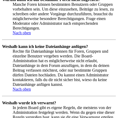
Manche Foren können bestimmten Benutzern oder Gruppen
vorbehalten sein. Um diese einzusehen, Beiträge zu lesen, zu
schreiben oder andere Vorgänge durchzuführen, brauchst du
möglicherweise besondere Berechtigungen. Frage einen
Moderator oder Administrator nach entsprechenden
Berechtigungen.
Nach oben
Weshalb kann ich keine Dateianhänge anfügen?
Rechte für Dateianhänge können für Foren, Gruppen und
einzelne Benutzer vergeben werden. Die Board-
Administration hat es möglicherweise nicht erlaubt,
Dateianhänge in dem Forum anzufügen, in dem du deinen
Beitrag verfassen möchtest, oder nur bestimmte Gruppen
dürfen Dateien hochladen. Du kannst einen Administrator
kontaktieren, falls du dir nicht sicher bist, wieso du keine
Dateianhänge anfügen kannst.
Nach oben
Weshalb wurde ich verwarnt?
In jedem Board gibt es eigene Regeln, die meistens von der
Administration festgelegt werden. Wenn du gegen eine dieser
Regeln verstoßen hast, kann sie dir eine Verwarnung erteilen.