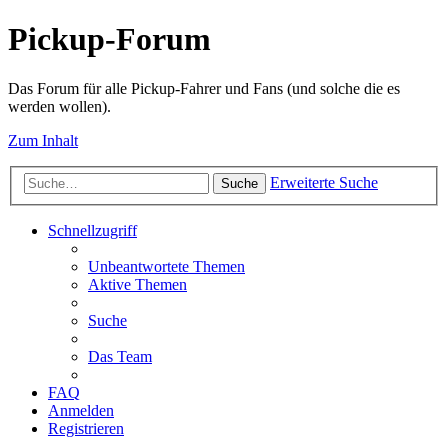
Pickup-Forum
Das Forum für alle Pickup-Fahrer und Fans (und solche die es
werden wollen).
Zum Inhalt
Erweiterte Suche
Suche
Schnellzugriff
Unbeantwortete Themen
Aktive Themen
Suche
Das Team
FAQ
Anmelden
Registrieren