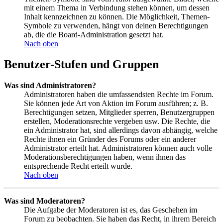
mit einem Thema in Verbindung stehen können, um dessen
Inhalt kennzeichnen zu können. Die Möglichkeit, Themen-
Symbole zu verwenden, hängt von deinen Berechtigungen
ab, die die Board-Administration gesetzt hat.
Nach oben
Benutzer-Stufen und Gruppen
Was sind Administratoren?
Administratoren haben die umfassendsten Rechte im Forum.
Sie können jede Art von Aktion im Forum ausführen; z. B.
Berechtigungen setzen, Mitglieder sperren, Benutzergruppen
erstellen, Moderationsrechte vergeben usw. Die Rechte, die
ein Administrator hat, sind allerdings davon abhängig, welche
Rechte ihnen ein Gründer des Forums oder ein anderer
Administrator erteilt hat. Administratoren können auch volle
Moderationsberechtigungen haben, wenn ihnen das
entsprechende Recht erteilt wurde.
Nach oben
Was sind Moderatoren?
Die Aufgabe der Moderatoren ist es, das Geschehen im
Forum zu beobachten. Sie haben das Recht, in ihrem Bereich