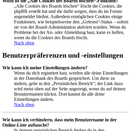
Wozu ist die „Alle Cookies des Boards löschen“-Funktion?
„Alle Cookies des Boards löschen“ löscht die Cookies, die
phpBB erstellt hat und die dafür sorgen, dass du im Forum
angemeldet bleibst. Außerdem ermöglichen Cookies einige
Funktionen, wie beispielsweise den „Gelesen“-Status – sofern
sie von der Board-Administration aktiviert wurden. Wenn du
Probleme bei der An- oder Abmeldung hast, kann es helfen,
wenn du die Cookies des Boards löscht.
Nach oben
Benutzerpräferenzen und -einstellungen
Wie kann ich meine Einstellungen ändern?
Wenn du dich registriert hast, werden alle deine Einstellungen
in der Datenbank des Boards gespeichert. Um diese zu
ändern, gehe in den „Persönlichen Bereich“; der Link dazu
wird meist oben auf der Seite angezeigt, wenn du auf deinen
Benutzernamen klickst. Dort kannst du alle deine
Einstellungen ändern.
Nach oben
Wie kann ich verhindern, dass mein Benutzername in der
Online-Liste auftaucht?
In deinem persönlichen Bereich findest du in den