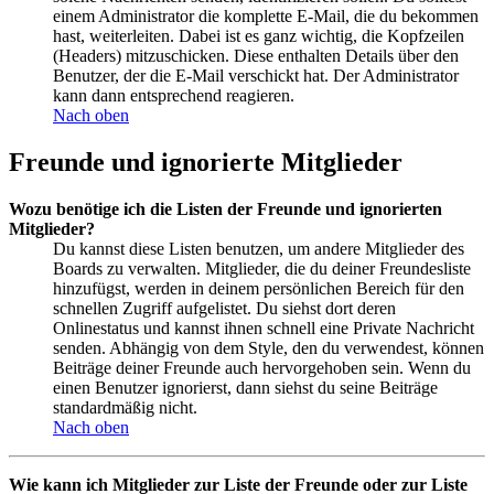
einem Administrator die komplette E-Mail, die du bekommen
hast, weiterleiten. Dabei ist es ganz wichtig, die Kopfzeilen
(Headers) mitzuschicken. Diese enthalten Details über den
Benutzer, der die E-Mail verschickt hat. Der Administrator
kann dann entsprechend reagieren.
Nach oben
Freunde und ignorierte Mitglieder
Wozu benötige ich die Listen der Freunde und ignorierten
Mitglieder?
Du kannst diese Listen benutzen, um andere Mitglieder des
Boards zu verwalten. Mitglieder, die du deiner Freundesliste
hinzufügst, werden in deinem persönlichen Bereich für den
schnellen Zugriff aufgelistet. Du siehst dort deren
Onlinestatus und kannst ihnen schnell eine Private Nachricht
senden. Abhängig von dem Style, den du verwendest, können
Beiträge deiner Freunde auch hervorgehoben sein. Wenn du
einen Benutzer ignorierst, dann siehst du seine Beiträge
standardmäßig nicht.
Nach oben
Wie kann ich Mitglieder zur Liste der Freunde oder zur Liste