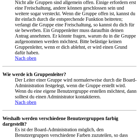
Nicht alle Gruppen sind allgemein offen. Einige erfordern erst
eine Freischaltung, andere können geschlossen sein und
weitere sogar versteckt. Wenn die Gruppe offen ist, kannst du
ihr einfach durch die entsprechende Funktion beitreten;
verlangt die Gruppe eine Freischaltung, so kannst du dich für
sie bewerben. Ein Gruppenleiter muss daraufhin deinen
Antrag annehmen. Er könnte fragen, warum du in die Gruppe
aufgenommen werden möchtest. Bitte belästige keinen
Gruppenleiter, wenn er dich ablehnt, er wird einen Grund
dafür haben.
Nach oben
Wie werde ich Gruppenleiter?
Der Leiter einer Gruppe wird normalerweise durch die Board-
Administration festgelegt, wenn die Gruppe erstellt wird.
Wenn du eine eigene Benutzergruppe erstellen möchtest, dann
solltest du einen Administrator kontaktieren.
Nach oben
Weshalb werden verschiedene Benutzergruppen farbig
dargestellt?
Es ist der Board-Administration möglich, den
Benutzergruppen verschiedene Farben zuzuteilen, so dass