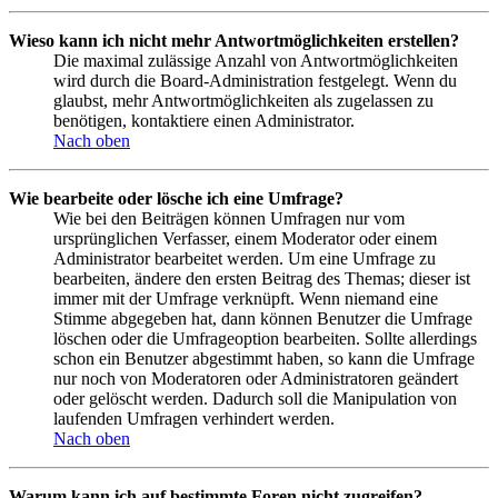
Wieso kann ich nicht mehr Antwortmöglichkeiten erstellen?
Die maximal zulässige Anzahl von Antwortmöglichkeiten
wird durch die Board-Administration festgelegt. Wenn du
glaubst, mehr Antwortmöglichkeiten als zugelassen zu
benötigen, kontaktiere einen Administrator.
Nach oben
Wie bearbeite oder lösche ich eine Umfrage?
Wie bei den Beiträgen können Umfragen nur vom
ursprünglichen Verfasser, einem Moderator oder einem
Administrator bearbeitet werden. Um eine Umfrage zu
bearbeiten, ändere den ersten Beitrag des Themas; dieser ist
immer mit der Umfrage verknüpft. Wenn niemand eine
Stimme abgegeben hat, dann können Benutzer die Umfrage
löschen oder die Umfrageoption bearbeiten. Sollte allerdings
schon ein Benutzer abgestimmt haben, so kann die Umfrage
nur noch von Moderatoren oder Administratoren geändert
oder gelöscht werden. Dadurch soll die Manipulation von
laufenden Umfragen verhindert werden.
Nach oben
Warum kann ich auf bestimmte Foren nicht zugreifen?