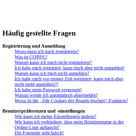
Häufig gestellte Fragen
Registrierung und Anmeldung
Wozu muss ich mich registrieren?
Was ist COPPA?
Warum kann ich mich nicht registrieren?
Ich habe mich registriert, kann mich aber nicht anmelden!
Warum kann ich mich nicht anmelden?
Ich habe mich vor einiger Zeit registriert, kann mich aber
nicht mehr anmelden?!
Ich habe mein Passwort vergessen!
Warum werde ich automatisch abgemeldet?
Wozu ist die „Alle Cookies des Boards löschen“-Funktion?
Benutzerpräferenzen und -einstellungen
Wie kann ich meine Einstellungen ändern?
Wie kann ich verhindern, dass mein Benutzername in der
Online-Liste auftaucht?
Die Forenuhr geht falsch!