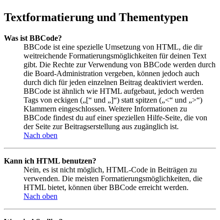
Textformatierung und Thementypen
Was ist BBCode?
BBCode ist eine spezielle Umsetzung von HTML, die dir
weitreichende Formatierungsmöglichkeiten für deinen Text
gibt. Die Rechte zur Verwendung von BBCode werden durch
die Board-Administration vergeben, können jedoch auch
durch dich für jeden einzelnen Beitrag deaktiviert werden.
BBCode ist ähnlich wie HTML aufgebaut, jedoch werden
Tags von eckigen („[“ und „]“) statt spitzen („<“ und „>“)
Klammern eingeschlossen. Weitere Informationen zu
BBCode findest du auf einer speziellen Hilfe-Seite, die von
der Seite zur Beitragserstellung aus zugänglich ist.
Nach oben
Kann ich HTML benutzen?
Nein, es ist nicht möglich, HTML-Code in Beiträgen zu
verwenden. Die meisten Formatierungsmöglichkeiten, die
HTML bietet, können über BBCode erreicht werden.
Nach oben