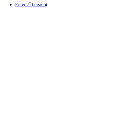
Foren-Übersicht