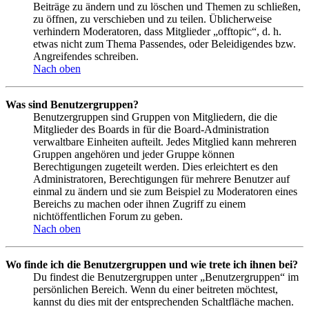
Beiträge zu ändern und zu löschen und Themen zu schließen,
zu öffnen, zu verschieben und zu teilen. Üblicherweise
verhindern Moderatoren, dass Mitglieder „offtopic“, d. h.
etwas nicht zum Thema Passendes, oder Beleidigendes bzw.
Angreifendes schreiben.
Nach oben
Was sind Benutzergruppen?
Benutzergruppen sind Gruppen von Mitgliedern, die die
Mitglieder des Boards in für die Board-Administration
verwaltbare Einheiten aufteilt. Jedes Mitglied kann mehreren
Gruppen angehören und jeder Gruppe können
Berechtigungen zugeteilt werden. Dies erleichtert es den
Administratoren, Berechtigungen für mehrere Benutzer auf
einmal zu ändern und sie zum Beispiel zu Moderatoren eines
Bereichs zu machen oder ihnen Zugriff zu einem
nichtöffentlichen Forum zu geben.
Nach oben
Wo finde ich die Benutzergruppen und wie trete ich ihnen bei?
Du findest die Benutzergruppen unter „Benutzergruppen“ im
persönlichen Bereich. Wenn du einer beitreten möchtest,
kannst du dies mit der entsprechenden Schaltfläche machen.