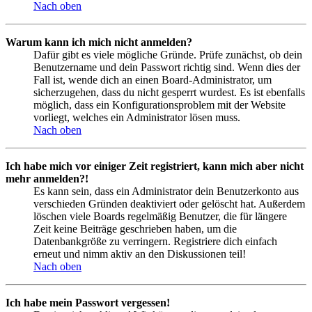
Nach oben
Warum kann ich mich nicht anmelden?
Dafür gibt es viele mögliche Gründe. Prüfe zunächst, ob dein
Benutzername und dein Passwort richtig sind. Wenn dies der
Fall ist, wende dich an einen Board-Administrator, um
sicherzugehen, dass du nicht gesperrt wurdest. Es ist ebenfalls
möglich, dass ein Konfigurationsproblem mit der Website
vorliegt, welches ein Administrator lösen muss.
Nach oben
Ich habe mich vor einiger Zeit registriert, kann mich aber nicht
mehr anmelden?!
Es kann sein, dass ein Administrator dein Benutzerkonto aus
verschieden Gründen deaktiviert oder gelöscht hat. Außerdem
löschen viele Boards regelmäßig Benutzer, die für längere
Zeit keine Beiträge geschrieben haben, um die
Datenbankgröße zu verringern. Registriere dich einfach
erneut und nimm aktiv an den Diskussionen teil!
Nach oben
Ich habe mein Passwort vergessen!