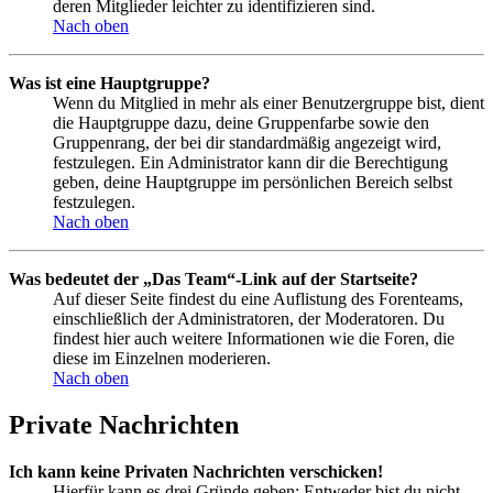
deren Mitglieder leichter zu identifizieren sind.
Nach oben
Was ist eine Hauptgruppe?
Wenn du Mitglied in mehr als einer Benutzergruppe bist, dient
die Hauptgruppe dazu, deine Gruppenfarbe sowie den
Gruppenrang, der bei dir standardmäßig angezeigt wird,
festzulegen. Ein Administrator kann dir die Berechtigung
geben, deine Hauptgruppe im persönlichen Bereich selbst
festzulegen.
Nach oben
Was bedeutet der „Das Team“-Link auf der Startseite?
Auf dieser Seite findest du eine Auflistung des Forenteams,
einschließlich der Administratoren, der Moderatoren. Du
findest hier auch weitere Informationen wie die Foren, die
diese im Einzelnen moderieren.
Nach oben
Private Nachrichten
Ich kann keine Privaten Nachrichten verschicken!
Hierfür kann es drei Gründe geben: Entweder bist du nicht