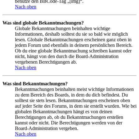
benutze den BBCode-Tag „[img]“.
Nach oben
Was sind globale Bekanntmachungen?
Globale Bekanntmachungen beinhalten wichtige
Informationen, deshalb solltest du sie so bald wie möglich
lesen. Globale Bekanntmachungen erscheinen ganz oben in
jedem Forum und ebenfalls in deinem persönlichen Bereich.
Ob du eine globale Bekanntmachung schreiben kannst oder
nicht, hängt von den durch die Board-Administration
vergebenen Berechtigungen ab.
Nach oben
Was sind Bekanntmachungen?
Bekanntmachungen beinhalten meist wichtige Informationen
zu dem Bereich des Boards, in dem du dich befindest. Du
solltest sie stets lesen. Bekanntmachungen erscheinen oben
auf jeder Seite des Forums, in dem sie erstellt wurden. Wie bei
globalen Bekanntmachungen hängt es von deinen
Berechtigungen ab, ob du Bekanntmachungen erstellen
kannst oder nicht. Die Berechtigungen werden von der
Board-Administration vergeben.
Nach oben