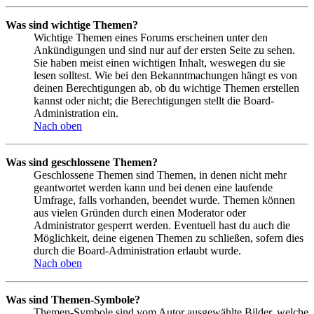
Was sind wichtige Themen?
Wichtige Themen eines Forums erscheinen unter den
Ankündigungen und sind nur auf der ersten Seite zu sehen.
Sie haben meist einen wichtigen Inhalt, weswegen du sie
lesen solltest. Wie bei den Bekanntmachungen hängt es von
deinen Berechtigungen ab, ob du wichtige Themen erstellen
kannst oder nicht; die Berechtigungen stellt die Board-
Administration ein.
Nach oben
Was sind geschlossene Themen?
Geschlossene Themen sind Themen, in denen nicht mehr
geantwortet werden kann und bei denen eine laufende
Umfrage, falls vorhanden, beendet wurde. Themen können
aus vielen Gründen durch einen Moderator oder
Administrator gesperrt werden. Eventuell hast du auch die
Möglichkeit, deine eigenen Themen zu schließen, sofern dies
durch die Board-Administration erlaubt wurde.
Nach oben
Was sind Themen-Symbole?
Themen-Symbole sind vom Autor ausgewählte Bilder, welche