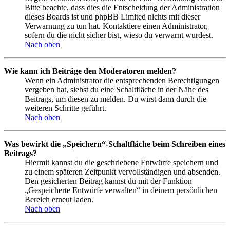
Bitte beachte, dass dies die Entscheidung der Administration
dieses Boards ist und phpBB Limited nichts mit dieser
Verwarnung zu tun hat. Kontaktiere einen Administrator,
sofern du die nicht sicher bist, wieso du verwarnt wurdest.
Nach oben
Wie kann ich Beiträge den Moderatoren melden?
Wenn ein Administrator die entsprechenden Berechtigungen
vergeben hat, siehst du eine Schaltfläche in der Nähe des
Beitrags, um diesen zu melden. Du wirst dann durch die
weiteren Schritte geführt.
Nach oben
Was bewirkt die „Speichern“-Schaltfläche beim Schreiben eines
Beitrags?
Hiermit kannst du die geschriebene Entwürfe speichern und
zu einem späteren Zeitpunkt vervollständigen und absenden.
Den gesicherten Beitrag kannst du mit der Funktion
„Gespeicherte Entwürfe verwalten“ in deinem persönlichen
Bereich erneut laden.
Nach oben