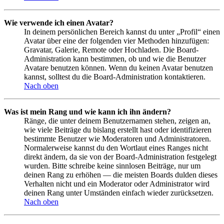
Wie verwende ich einen Avatar?
In deinem persönlichen Bereich kannst du unter „Profil“ einen
Avatar über eine der folgenden vier Methoden hinzufügen:
Gravatar, Galerie, Remote oder Hochladen. Die Board-
Administration kann bestimmen, ob und wie die Benutzer
Avatare benutzen können. Wenn du keinen Avatar benutzen
kannst, solltest du die Board-Administration kontaktieren.
Nach oben
Was ist mein Rang und wie kann ich ihn ändern?
Ränge, die unter deinem Benutzernamen stehen, zeigen an,
wie viele Beiträge du bislang erstellt hast oder identifizieren
bestimmte Benutzer wie Moderatoren und Administratoren.
Normalerweise kannst du den Wortlaut eines Ranges nicht
direkt ändern, da sie von der Board-Administration festgelegt
wurden. Bitte schreibe keine sinnlosen Beiträge, nur um
deinen Rang zu erhöhen — die meisten Boards dulden dieses
Verhalten nicht und ein Moderator oder Administrator wird
deinen Rang unter Umständen einfach wieder zurücksetzen.
Nach oben