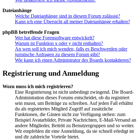
Dateianhänge
Welche Dateianhänge sind in diesem Forum zulässig?
Kann ich eine Übersicht all meiner Dateianhänge erhalten?
phpBB betreffende Fragen
Wer hat diese Forensoftware entwickelt?
Warum ist Funktion x oder y nicht enthalten?
An wen soll ich mich wenden, falls es Beschwerden oder
juristische Anfragen zu diesem Forum gibt?
Wie kann ich einen Administrator des Boards kontaktieren?
Registrierung und Anmeldung
Wozu muss ich mich registrieren?
Eine Registrierung ist nicht unbedingt zwingend. Die Board-
Administration dieses Forums entscheidet, ob du registriert
sein musst, um Beiträge zu schreiben. Auf jeden Fall erhältst
du als registriertes Mitglied Zugriff auf zusätzliche
Funktionen, die Gästen nicht zur Verfügung stehen: zum
Beispiel Avatarbilder, Private Nachrichten, E-Mail-Versand an
andere Mitglieder, Beitritt zu Benutzergruppen und so weiter.
Wir empfehlen dir eine Anmeldung, da sie schnell erledigt ist
und dir zahlreiche Vorteile bietet.