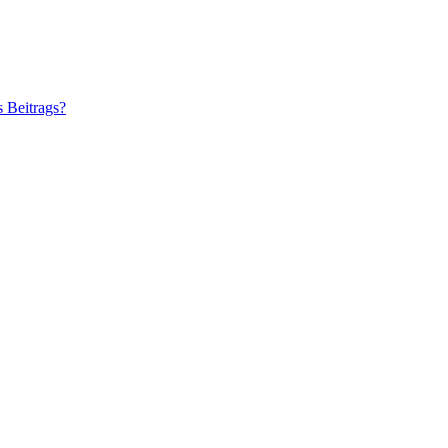
s Beitrags?