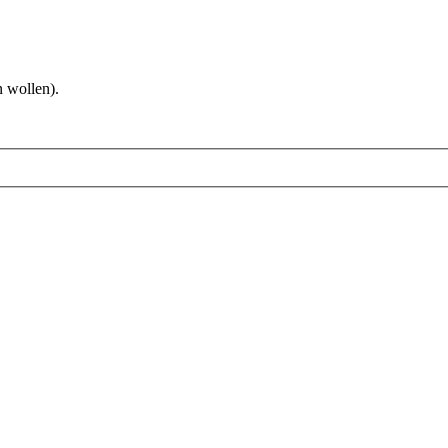
 wollen).