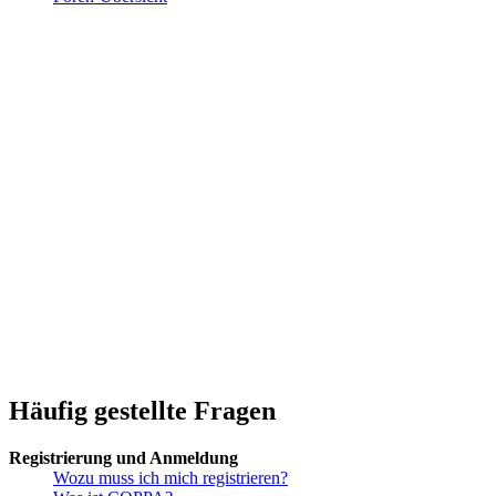
Häufig gestellte Fragen
Registrierung und Anmeldung
Wozu muss ich mich registrieren?