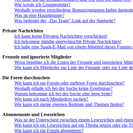
Wie werde ich Gruppenleiter?
Weshalb werden verschiedene Benutzergruppen farbig dargestel
Was ist eine Hauptgruppe?
Was bedeutet der „Das Team“-Link auf der Startseite?
Private Nachrichten
Ich kann keine Privaten Nachrichten verschicken!
Ich bekomme ständig unerwünschte Private Nachrichten!
Ich habe eine Spam-E-Mail von einem Mitglied dieses Forums e
Freunde und ignorierte Mitglieder
Wozu benötige ich die Listen der Freunde und ignorierten Mitg
Wie kann ich Mitglieder zur Liste der Freunde oder zur Liste d
Die Foren durchsuchen
Wie kann ich ein Forum oder mehrere Foren durchsuchen?
Weshalb erhalte ich bei der Suche keine Ergebnisse?
Warum bekomme ich bei der Suche eine leere Seite?
Wie kann ich nach Mitgliedern suchen?
Wie kann ich meine eigenen Beiträge und Themen finden?
Abonnements und Lesezeichen
Was ist der Unterschied zwischen einem Lesezeichen und ein
Wie kann ich ein Lesezeichen auf ein Thema setzen oder ein 
Wie kann ich ein Forum abonnieren?