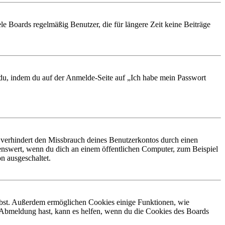
le Boards regelmäßig Benutzer, die für längere Zeit keine Beiträge
t du, indem du auf der Anmelde-Seite auf „Ich habe mein Passwort
 verhindert den Missbrauch deines Benutzerkontos durch einen
nswert, wenn du dich an einem öffentlichen Computer, zum Beispiel
n ausgeschaltet.
eibst. Außerdem ermöglichen Cookies einige Funktionen, wie
r Abmeldung hast, kann es helfen, wenn du die Cookies des Boards