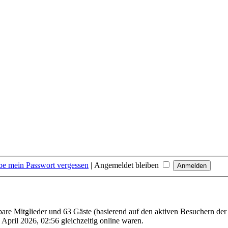
be mein Passwort vergessen
|
Angemeldet bleiben
tbare Mitglieder und 63 Gäste (basierend auf den aktiven Besuchern der
April 2026, 02:56 gleichzeitig online waren.