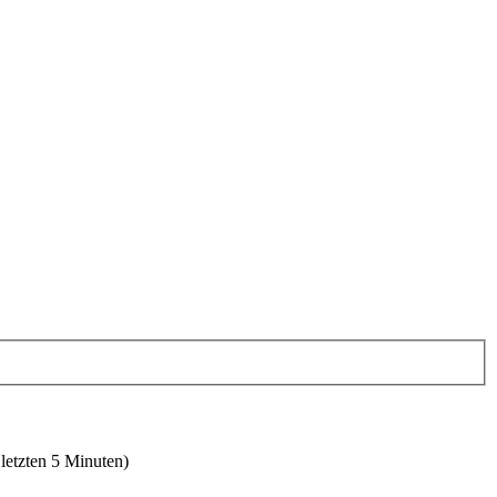
 letzten 5 Minuten)