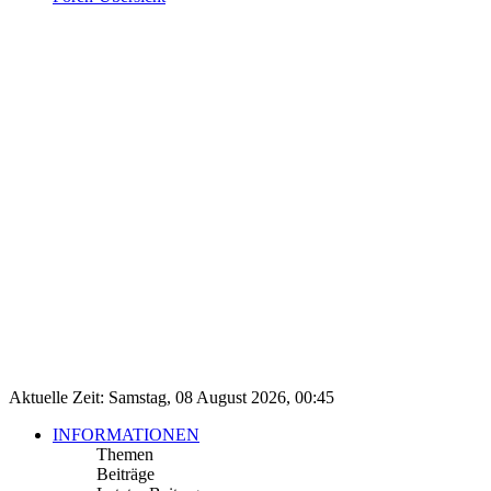
Aktuelle Zeit: Samstag, 08 August 2026, 00:45
INFORMATIONEN
Themen
Beiträge