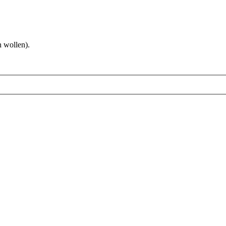
 wollen).